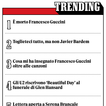
È morto Francesco Guccini
Toglieteci tutto, ma non Javier Bardem
Cosa mi ha insegnato Francesco Guccini
oltre alle canzoni
Gli U2 riscrivono ‘Beautiful Day’ al
funerale di Glen Hansard
Lettera aperta a Serena Brancale