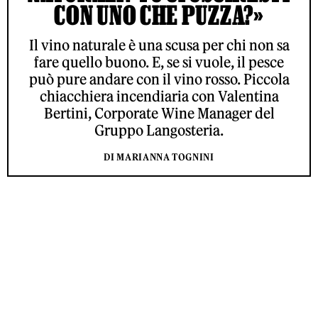
CON UNO CHE PUZZA?»
Il vino naturale è una scusa per chi non sa
fare quello buono. E, se si vuole, il pesce
può pure andare con il vino rosso. Piccola
chiacchiera incendiaria con Valentina
Bertini, Corporate Wine Manager del
Gruppo Langosteria.
DI MARIANNA TOGNINI