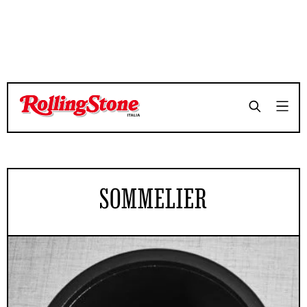
SOMMELIER