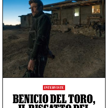
INTERVISTE
BENICIO DEL TORO,