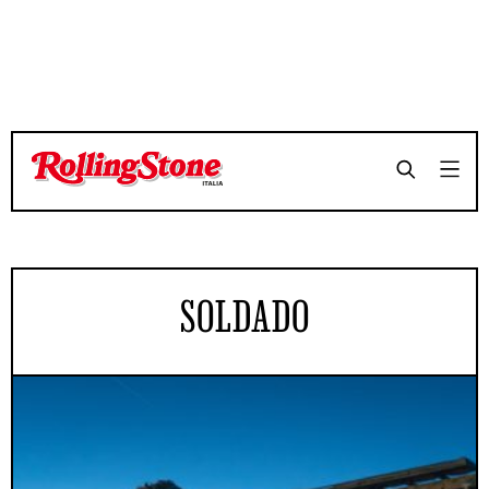
SOLDADO