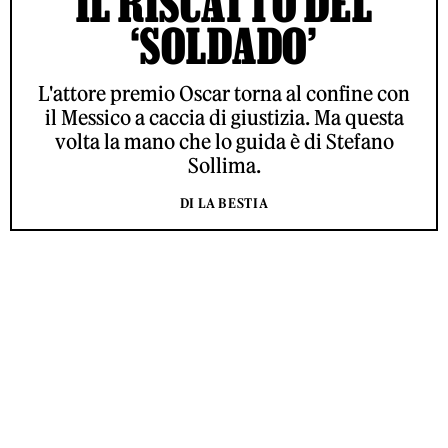
IL RISCATTO DEL
‘SOLDADO’
L'attore premio Oscar torna al confine con
il Messico a caccia di giustizia. Ma questa
volta la mano che lo guida è di Stefano
Sollima.
DI LA BESTIA