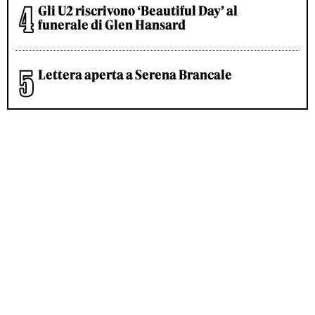
Gli U2 riscrivono ‘Beautiful Day’ al
funerale di Glen Hansard
Lettera aperta a Serena Brancale