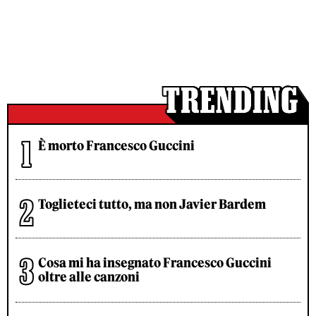
È morto Francesco Guccini
Toglieteci tutto, ma non Javier Bardem
Cosa mi ha insegnato Francesco Guccini
oltre alle canzoni