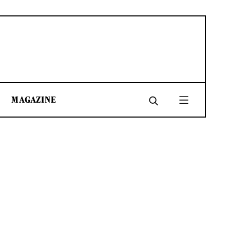
MAGAZINE