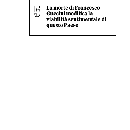
La morte di Francesco
Guccini modifica la
viabilità sentimentale di
questo Paese