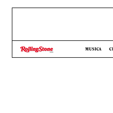
MUSICA
C