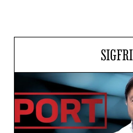
SIGFR