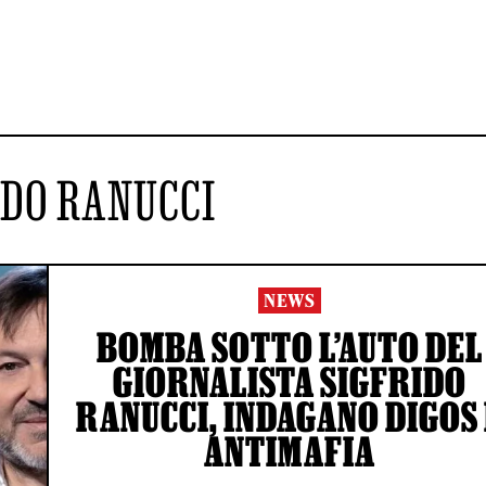
IDO RANUCCI
NEWS
BOMBA SOTTO L’AUTO DEL
GIORNALISTA SIGFRIDO
RANUCCI, INDAGANO DIGOS 
ANTIMAFIA