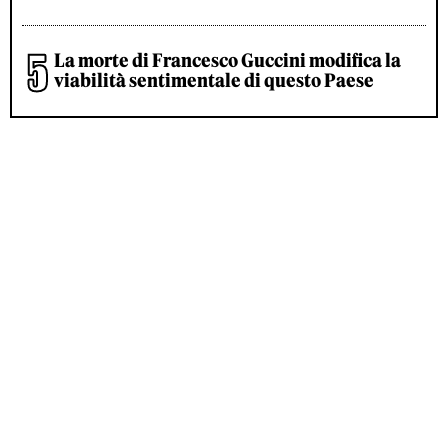
La morte di Francesco Guccini modifica la
viabilità sentimentale di questo Paese