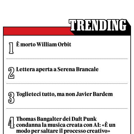
È morto William Orbit
Lettera aperta a Serena Brancale
Toglieteci tutto, ma non Javier Bardem
Thomas Bangalter dei Daft Punk
condanna la musica creata con AI: «È un
modo per saltare il processo creativo»