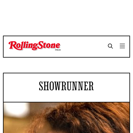
SHOWRUNNER