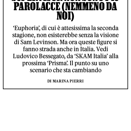
PAROLACCE (NEMMENO DA
NOI)
‘Euphoria’, di cui è attesissima la seconda
stagione, non esisterebbe senza la visione
di Sam Levinson. Ma ora queste figure si
fanno strada anche in Italia. Vedi
Ludovico Bessegato, da ‘SKAM Italia’ alla
prossima ‘Prisma’. Il punto su uno
scenario che sta cambiando
DI MARINA PIERRI