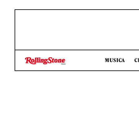
MUSICA
C