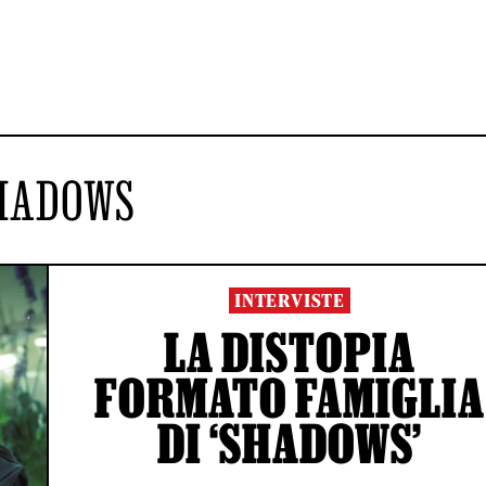
HADOWS
INTERVISTE
LA DISTOPIA
FORMATO FAMIGLIA
DI ‘SHADOWS’