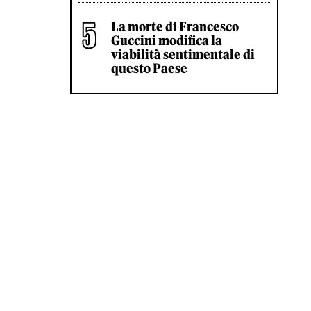
La morte di Francesco
Guccini modifica la
viabilità sentimentale di
questo Paese