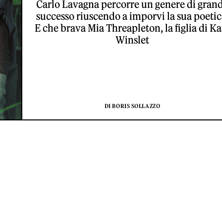
Carlo Lavagna percorre un genere di gran
successo riuscendo a imporvi la sua poetic
E che brava Mia Threapleton, la figlia di Ka
Winslet
DI BORIS SOLLAZZO