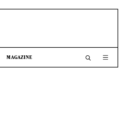
MAGAZINE