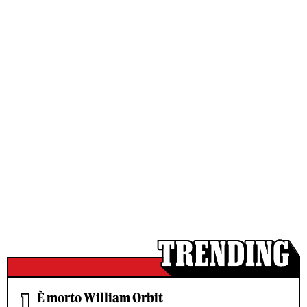
È morto William Orbit