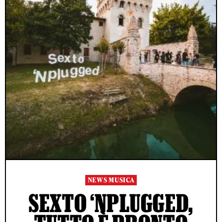
NEWS MUSICA
SEXTO ‘NPLUGGED,