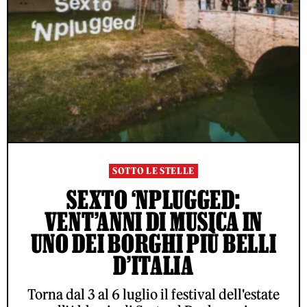
SOTTO LE STELLE
SEXTO ‘NPLUGGED:
VENT’ANNI DI MUSICA IN
UNO DEI BORGHI PIÙ BELLI
D’ITALIA
Torna dal 3 al 6 luglio il festival dell'estate