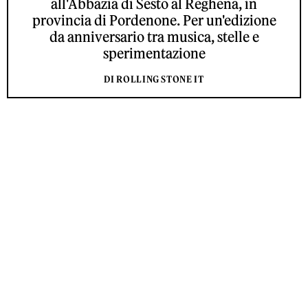
all'Abbazia di Sesto al Reghena, in
provincia di Pordenone. Per un'edizione
da anniversario tra musica, stelle e
sperimentazione
DI ROLLING STONE IT