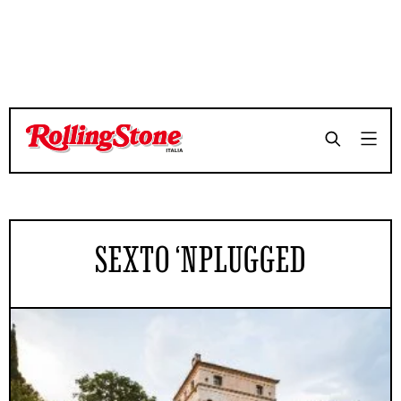
SEXTO ‘NPLUGGED