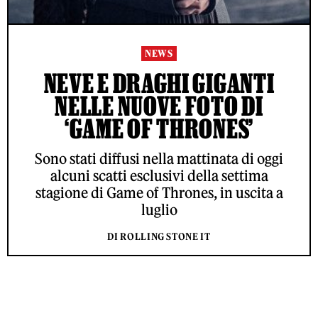
NEWS
NEVE E DRAGHI GIGANTI
NELLE NUOVE FOTO DI
‘GAME OF THRONES’
Sono stati diffusi nella mattinata di oggi
alcuni scatti esclusivi della settima
stagione di Game of Thrones, in uscita a
luglio
DI ROLLING STONE IT