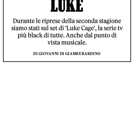
LUKE
Durante le riprese della seconda stagione
siamo stati sul set di 'Luke Cage', la serie tv
più black di tutte. Anche dal punto di
vista musicale.
DI GIOVANNI DI GIAMBERARDINO