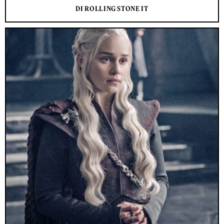
DI ROLLING STONE IT