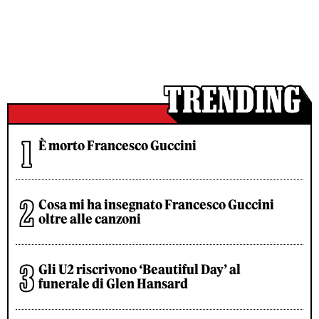
È morto Francesco Guccini
Cosa mi ha insegnato Francesco Guccini
oltre alle canzoni
Gli U2 riscrivono ‘Beautiful Day’ al
funerale di Glen Hansard