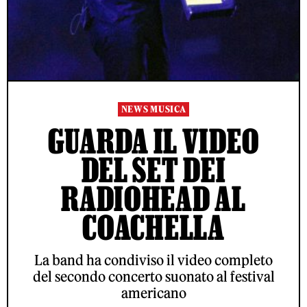
NEWS MUSICA
GUARDA IL VIDEO
DEL SET DEI
RADIOHEAD AL
COACHELLA
La band ha condiviso il video completo
del secondo concerto suonato al festival
americano