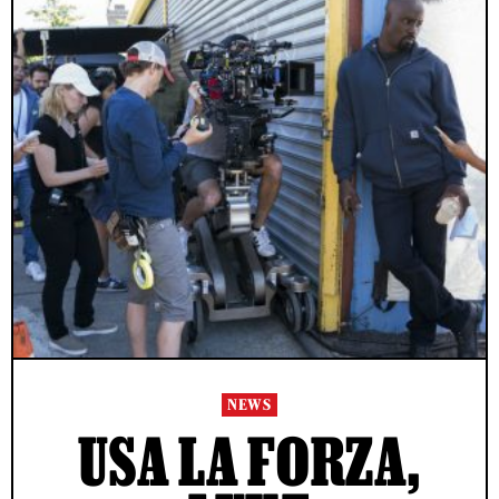
NEWS
USA LA FORZA,