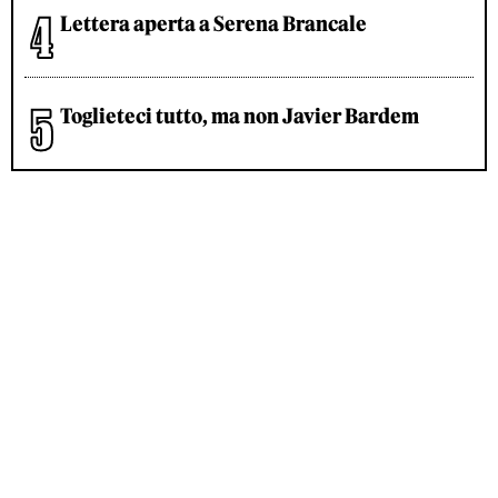
Lettera aperta a Serena Brancale
Toglieteci tutto, ma non Javier Bardem