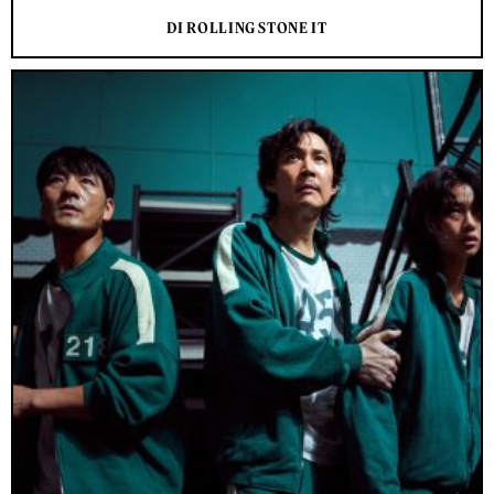
DI ROLLING STONE IT