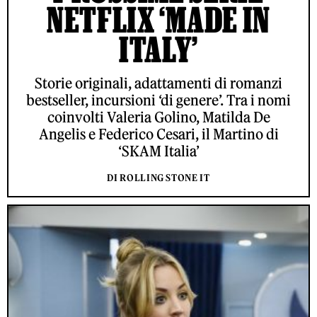
NETFLIX ‘MADE IN
ITALY’
Storie originali, adattamenti di romanzi
bestseller, incursioni ‘di genere’. Tra i nomi
coinvolti Valeria Golino, Matilda De
Angelis e Federico Cesari, il Martino di
‘SKAM Italia’
DI ROLLING STONE IT