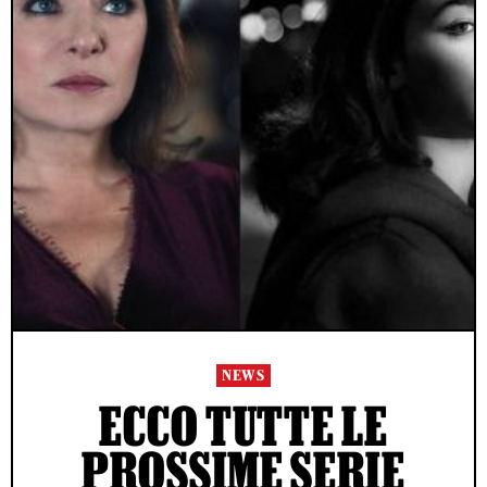
NEWS
ECCO TUTTE LE
PROSSIME SERIE