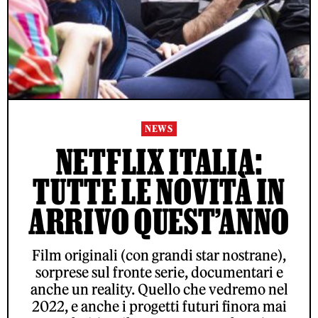
NEWS
NETFLIX ITALIA:
TUTTE LE NOVITÀ IN
ARRIVO QUEST’ANNO
Film originali (con grandi star nostrane),
sorprese sul fronte serie, documentari e
anche un reality. Quello che vedremo nel
2022, e anche i progetti futuri finora mai