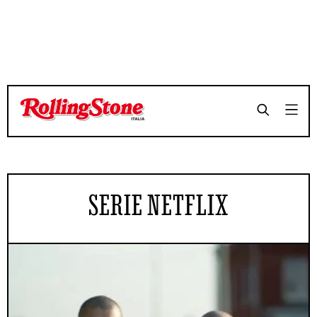
SERIE NETFLIX