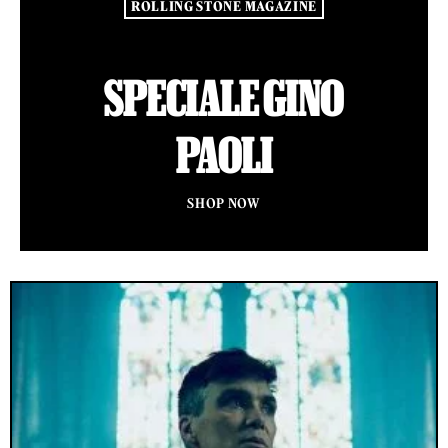
ROLLING STONE MAGAZINE
SPECIALE GINO
PAOLI
SHOP NOW