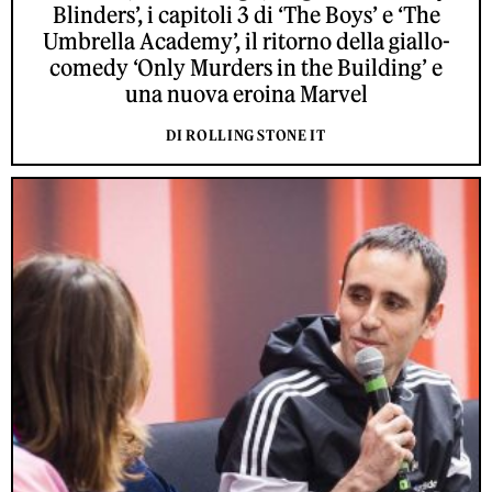
Blinders’, i capitoli 3 di ‘The Boys’ e ‘The
Umbrella Academy’, il ritorno della giallo-
comedy ‘Only Murders in the Building’ e
una nuova eroina Marvel
DI ROLLING STONE IT