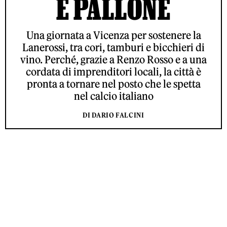
E PALLONE
Una giornata a Vicenza per sostenere la
Lanerossi, tra cori, tamburi e bicchieri di
vino. Perché, grazie a Renzo Rosso e a una
cordata di imprenditori locali, la città è
pronta a tornare nel posto che le spetta
nel calcio italiano
DI DARIO FALCINI