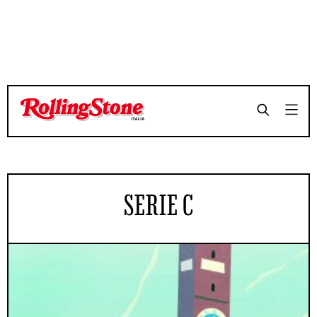
SERIE C