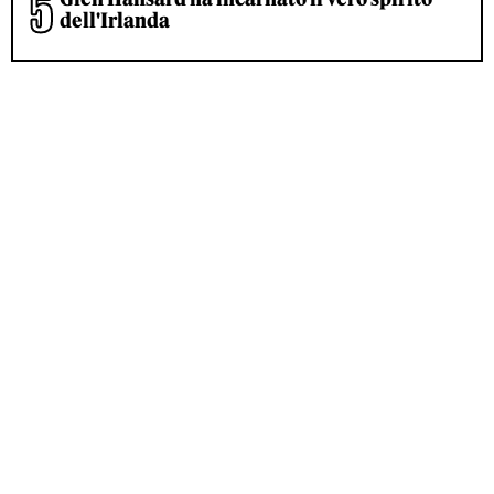
dell'Irlanda