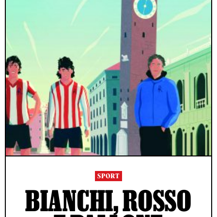
SPORT
BIANCHI, ROSSO