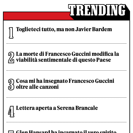
Toglieteci tutto, ma non Javier Bardem
La morte di Francesco Guccini modifica la
viabilità sentimentale di questo Paese
Cosa mi ha insegnato Francesco Guccini
oltre alle canzoni
Lettera aperta a Serena Brancale
Glen Hansard ha incarnato il vero spirito