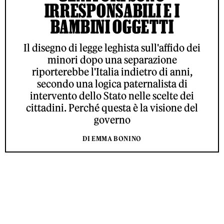
IRRESPONSABILI E I
BAMBINI OGGETTI
Il disegno di legge leghista sull'affido dei
minori dopo una separazione
riporterebbe l'Italia indietro di anni,
secondo una logica paternalista di
intervento dello Stato nelle scelte dei
cittadini. Perché questa è la visione del
governo
DI EMMA BONINO