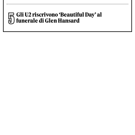
Gli U2 riscrivono ‘Beautiful Day’ al
funerale di Glen Hansard