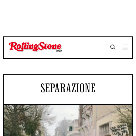
SEPARAZIONE