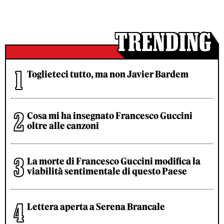
Toglieteci tutto, ma non Javier Bardem
Cosa mi ha insegnato Francesco Guccini
oltre alle canzoni
La morte di Francesco Guccini modifica la
viabilità sentimentale di questo Paese
Lettera aperta a Serena Brancale