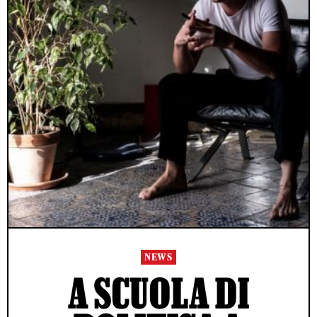
NEWS
A SCUOLA DI