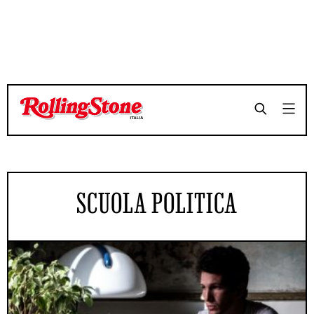
SCUOLA POLITICA