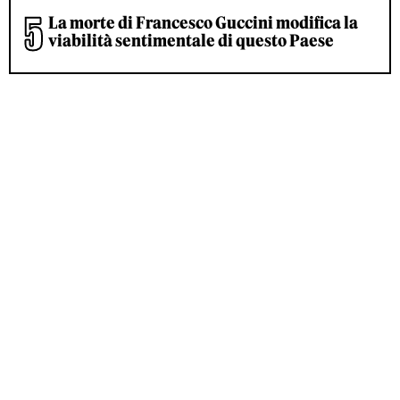
La morte di Francesco Guccini modifica la
viabilità sentimentale di questo Paese