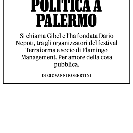
POLITICA A
PALERMO
Si chiama Gibel e l'ha fondata Dario
Nepoti, tra gli organizzatori del festival
Terraforma e socio di Flamingo
Management. Per amore della cosa
pubblica.
DI GIOVANNI ROBERTINI