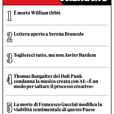
È morto William Orbit
Lettera aperta a Serena Brancale
Toglieteci tutto, ma non Javier Bardem
Thomas Bangalter dei Daft Punk
condanna la musica creata con AI: «È un
modo per saltare il processo creativo»
La morte di Francesco Guccini modifica la
viabilità sentimentale di questo Paese