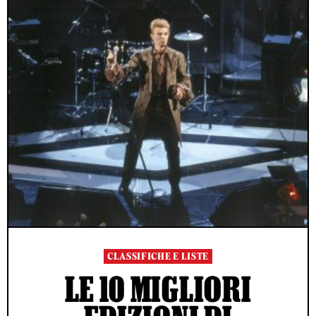
CLASSIFICHE E LISTE
LE 10 MIGLIORI