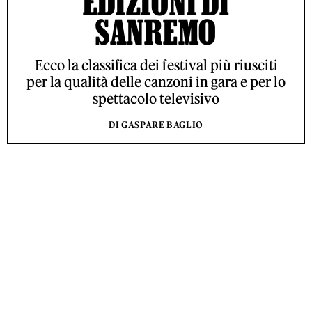
EDIZIONI DI
SANREMO
Ecco la classifica dei festival più riusciti
per la qualità delle canzoni in gara e per lo
spettacolo televisivo
DI GASPARE BAGLIO