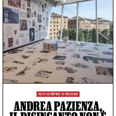
NON SEMPRE SI MUORE
ANDREA PAZIENZA,