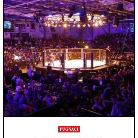
PUGNACI