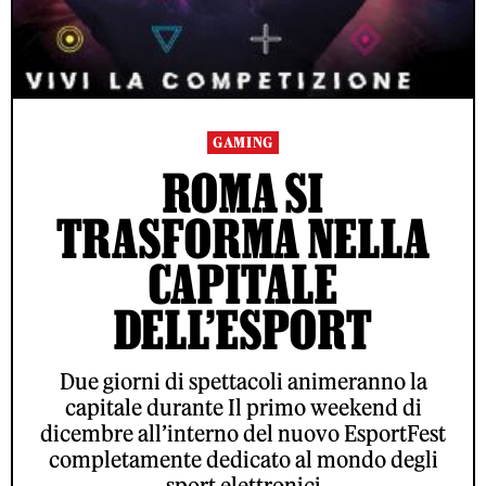
GAMING
ROMA SI
TRASFORMA NELLA
CAPITALE
DELL’ESPORT
Due giorni di spettacoli animeranno la
capitale durante Il primo weekend di
dicembre all’interno del nuovo EsportFest
completamente dedicato al mondo degli
sport elettronici