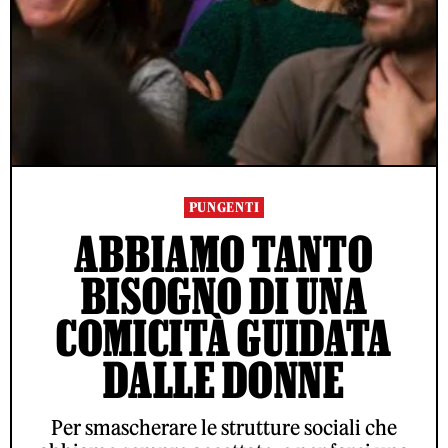
PUNGENTI
ABBIAMO TANTO
BISOGNO DI UNA
COMICITÀ GUIDATA
DALLE DONNE
Per smascherare le strutture sociali che