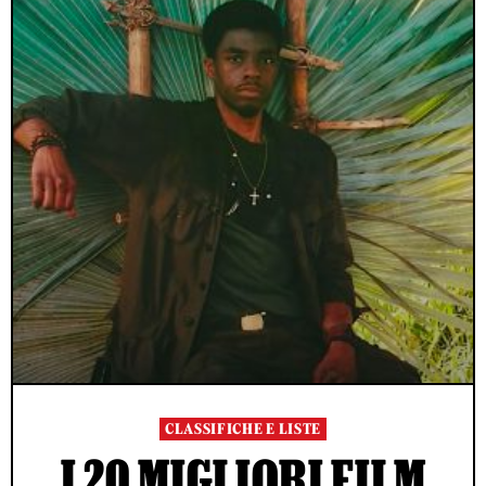
CLASSIFICHE E LISTE
I 20 MIGLIORI FILM