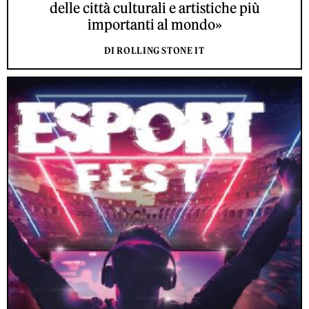
delle città culturali e artistiche più
importanti al mondo»
DI ROLLING STONE IT