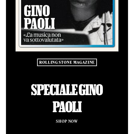
ROLLING STONE MAGAZINE
SPECIALE GINO
PAOLI
SHOP NOW