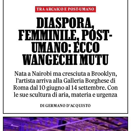
TRA ARCAICO E POST-UMANO
DIASPORA,
FEMMINILE, POST-
UMANO: ECCO
WANGECHI MUTU
Nata a Nairobi ma cresciuta a Brooklyn,
l'artista arriva alla Galleria Borghese di
Roma dal 10 giugno al 14 settembre. Con
le sue scultura di aria, materia e urgenza
DI GERMANO D'ACQUISTO