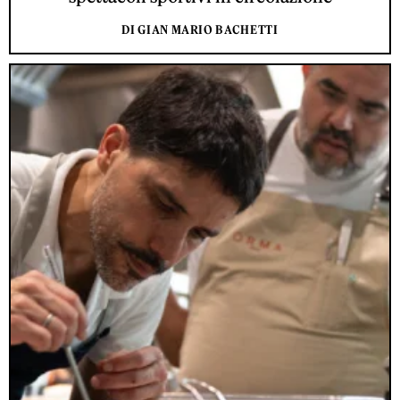
DI GIAN MARIO BACHETTI