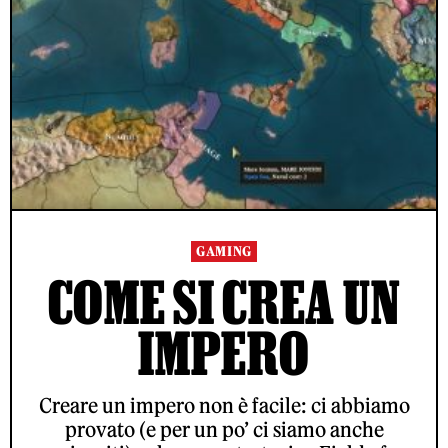
GAMING
COME SI CREA UN
IMPERO
Creare un impero non è facile: ci abbiamo
provato (e per un po’ ci siamo anche