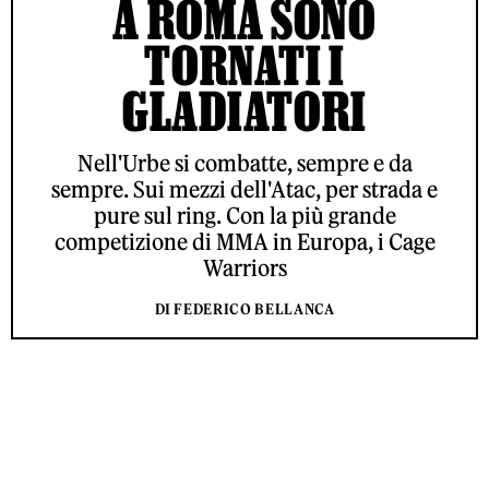
A ROMA SONO
TORNATI I
GLADIATORI
Nell'Urbe si combatte, sempre e da
sempre. Sui mezzi dell'Atac, per strada e
pure sul ring. Con la più grande
competizione di MMA in Europa, i Cage
Warriors
DI FEDERICO BELLANCA