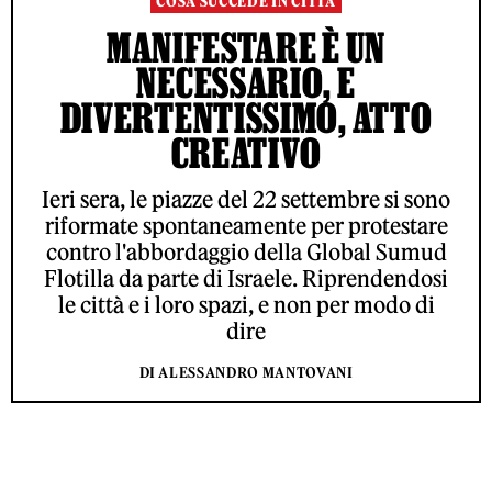
COSA SUCCEDE IN CITTÀ
MANIFESTARE È UN
NECESSARIO, E
DIVERTENTISSIMO, ATTO
CREATIVO
Ieri sera, le piazze del 22 settembre si sono
riformate spontaneamente per protestare
contro l'abbordaggio della Global Sumud
Flotilla da parte di Israele. Riprendendosi
le città e i loro spazi, e non per modo di
dire
DI ALESSANDRO MANTOVANI