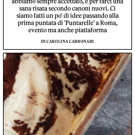
abbiamo sempre accettato, e per farci una
sana risata secondo canoni nuovi. Ci
siamo fatti un po' di idee passando alla
prima puntata di 'Puntarelle' a Roma,
evento ma anche piattaforma
DI CAROLINA CARBONARI