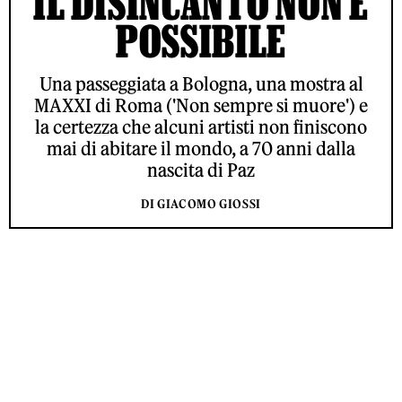
IL DISINCANTO NON È
POSSIBILE
Una passeggiata a Bologna, una mostra al
MAXXI di Roma ('Non sempre si muore') e
la certezza che alcuni artisti non finiscono
mai di abitare il mondo, a 70 anni dalla
nascita di Paz
DI GIACOMO GIOSSI