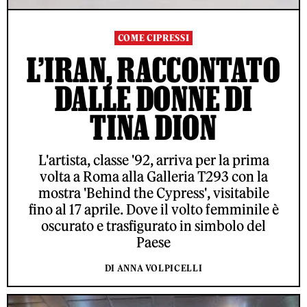
COME CIPRESSI
L’IRAN, RACCONTATO
DALLE DONNE DI
TINA DION
L'artista, classe '92, arriva per la prima
volta a Roma alla Galleria T293 con la
mostra 'Behind the Cypress', visitabile
fino al 17 aprile. Dove il volto femminile è
oscurato e trasfigurato in simbolo del
Paese
DI ANNA VOLPICELLI