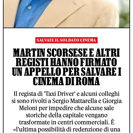
SALVATE IL SOLDATO CINEMA
MARTIN SCORSESE E ALTRI
REGISTI HANNO FIRMATO
UN APPELLO PER SALVARE I
CINEMA DI ROMA
Il regista di 'Taxi Driver' e alcuni colleghi
si sono rivolti a Sergio Mattarella e Giorgia
Meloni per impedire che alcune sale
storiche della capitale vengano
trasformate in centri commerciali. È
«l'ultima possibilità di redenzione di una