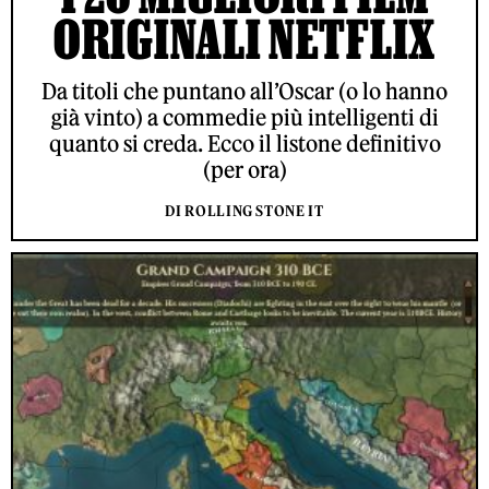
ORIGINALI NETFLIX
Da titoli che puntano all’Oscar (o lo hanno
già vinto) a commedie più intelligenti di
quanto si creda. Ecco il listone definitivo
(per ora)
DI ROLLING STONE IT