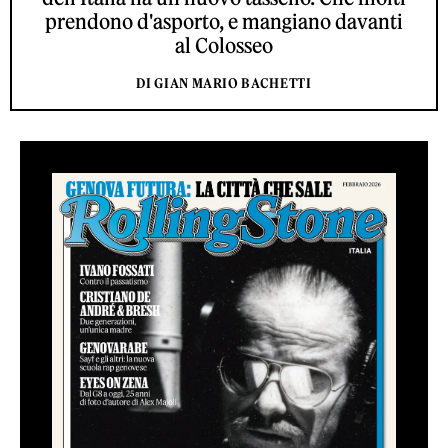
prendono d'asporto, e mangiano davanti
al Colosseo
DI GIAN MARIO BACHETTI