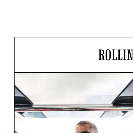
ROLLIN