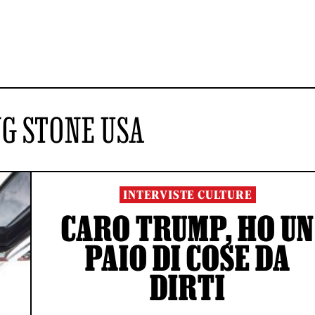
G STONE USA
INTERVISTE CULTURE
CARO TRUMP, HO UN
PAIO DI COSE DA
DIRTI