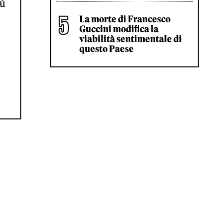
iù
La morte di Francesco
Guccini modifica la
viabilità sentimentale di
questo Paese