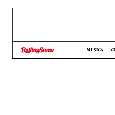
MUSICA
C