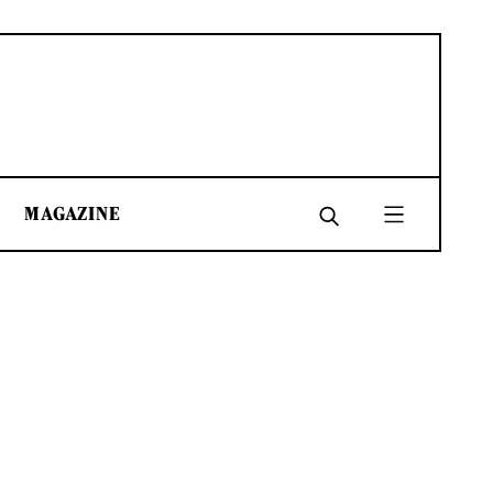
MAGAZINE