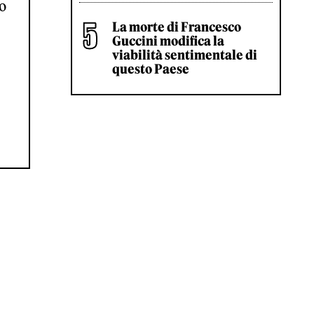
to
La morte di Francesco
Guccini modifica la
viabilità sentimentale di
questo Paese