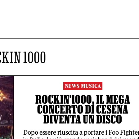
KIN 1000
NEWS MUSICA
ROCKIN’1000, IL MEGA
CONCERTO DI CESENA
DIVENTA UN DISCO
Dopo essere riuscita a portare i Foo Fighte