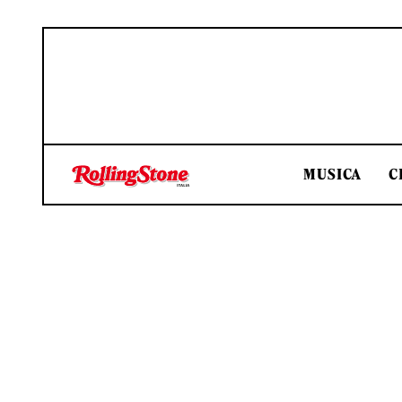
MUSICA
C