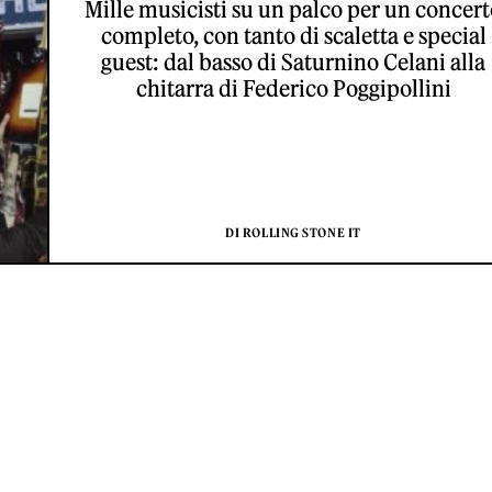
Mille musicisti su un palco per un concer
completo, con tanto di scaletta e special
guest: dal basso di Saturnino Celani alla
chitarra di Federico Poggipollini
DI ROLLING STONE IT