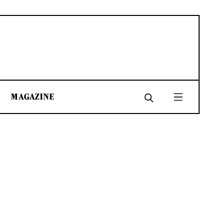
MAGAZINE