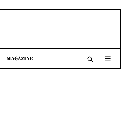
MAGAZINE