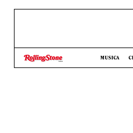
MUSICA
C