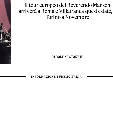
Il tour europeo del Reverendo Manson
arriverà a Roma e Villafranca quest'estate,
Torino a Novembre
DI ROLLING STONE IT