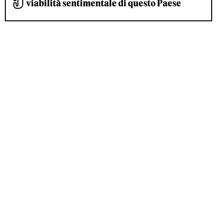
viabilità sentimentale di questo Paese