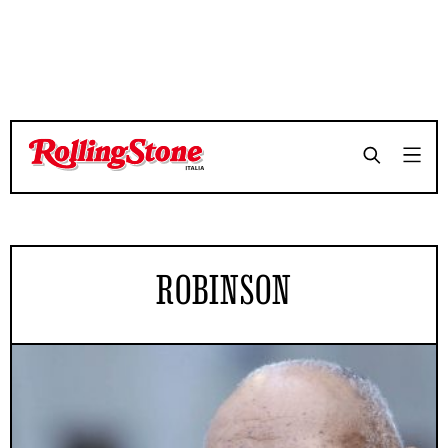
ROBINSON