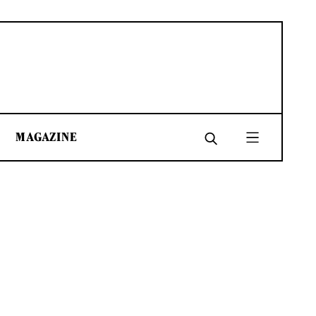
MAGAZINE