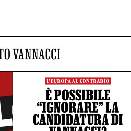
TO VANNACCI
L’EUROPA AL CONTRARIO
È POSSIBILE
“IGNORARE” LA
CANDIDATURA DI