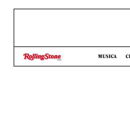
MUSICA
C