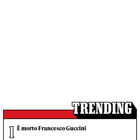
È morto Francesco Guccini