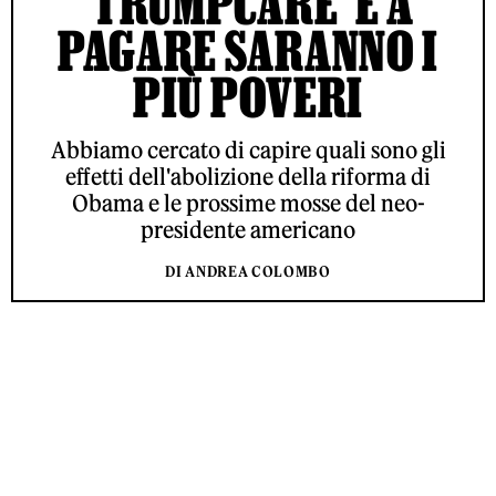
‘TRUMPCARE’ E A
PAGARE SARANNO I
PIÙ POVERI
Abbiamo cercato di capire quali sono gli
effetti dell'abolizione della riforma di
Obama e le prossime mosse del neo-
presidente americano
DI ANDREA COLOMBO