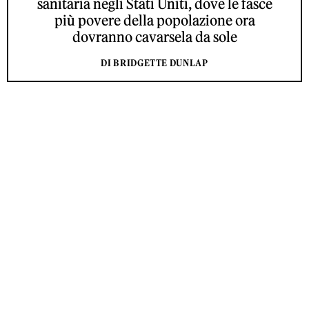
sanitaria negli Stati Uniti, dove le fasce
più povere della popolazione ora
dovranno cavarsela da sole
DI BRIDGETTE DUNLAP