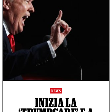
NEWS
INIZIA LA