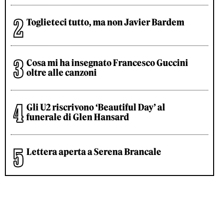
Toglieteci tutto, ma non Javier Bardem
Cosa mi ha insegnato Francesco Guccini
oltre alle canzoni
Gli U2 riscrivono ‘Beautiful Day’ al
funerale di Glen Hansard
Lettera aperta a Serena Brancale