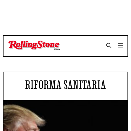
RIFORMA SANITARIA