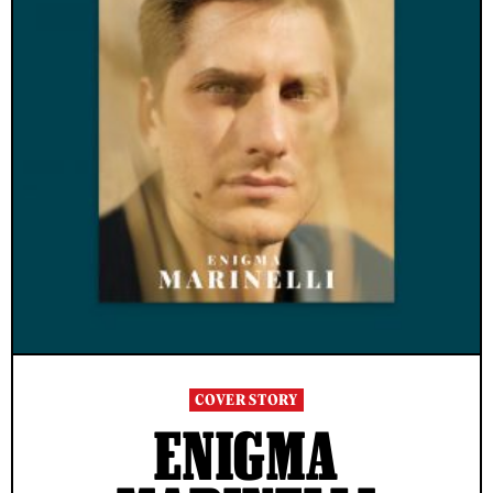
COVER STORY
ENIGMA