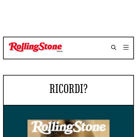
RICORDI?