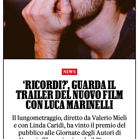
NEWS
‘RICORDI?’, GUARDA IL
TRAILER DEL NUOVO FILM
CON LUCA MARINELLI
Il lungometraggio, diretto da Valerio Mieli
e con Linda Caridi, ha vinto il premio del
pubblico alle Giornate degli Autori di