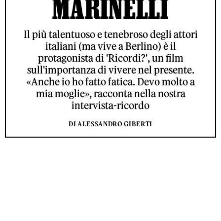
MARINELLI
Il più talentuoso e tenebroso degli attori
italiani (ma vive a Berlino) è il
protagonista di 'Ricordi?', un film
sull'importanza di vivere nel presente.
«Anche io ho fatto fatica. Devo molto a
mia moglie», racconta nella nostra
intervista-ricordo
DI ALESSANDRO GIBERTI