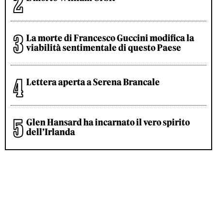
La morte di Francesco Guccini modifica la
viabilità sentimentale di questo Paese
Lettera aperta a Serena Brancale
Glen Hansard ha incarnato il vero spirito
dell’Irlanda