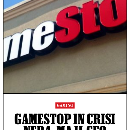
GAMING
GAMESTOP IN CRISI