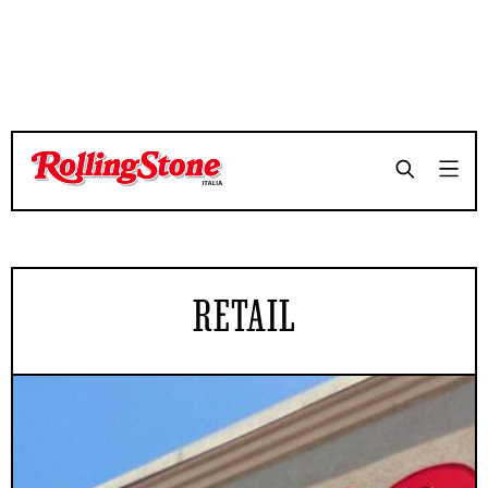
RETAIL