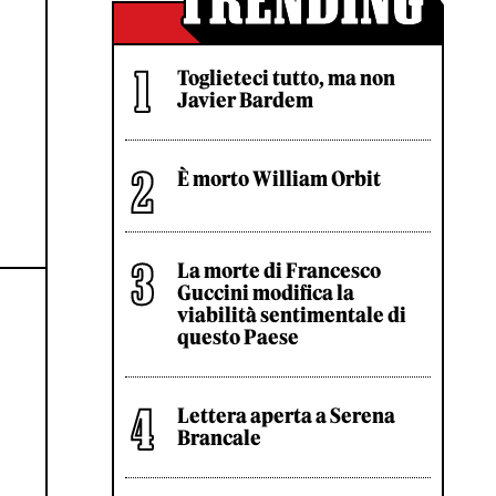
Toglieteci tutto, ma non
Javier Bardem
È morto William Orbit
La morte di Francesco
Guccini modifica la
viabilità sentimentale di
questo Paese
Lettera aperta a Serena
Brancale