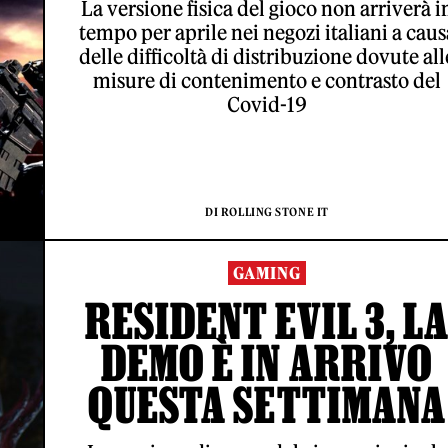
La versione fisica del gioco non arriverà i
tempo per aprile nei negozi italiani a caus
delle difficoltà di distribuzione dovute all
misure di contenimento e contrasto del
Covid-19
DI ROLLING STONE IT
GAMING
RESIDENT EVIL 3, L
DEMO È IN ARRIVO
QUESTA SETTIMANA