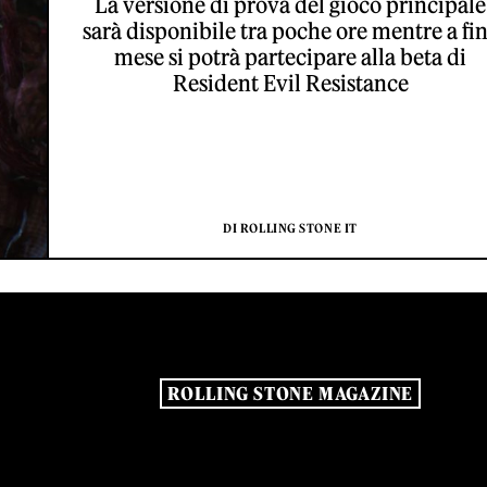
La versione di prova del gioco principale
sarà disponibile tra poche ore mentre a fi
mese si potrà partecipare alla beta di
Resident Evil Resistance
DI ROLLING STONE IT
ROLLING STONE MAGAZINE