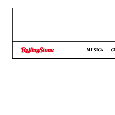
MUSICA
C