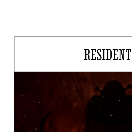
RESIDENT