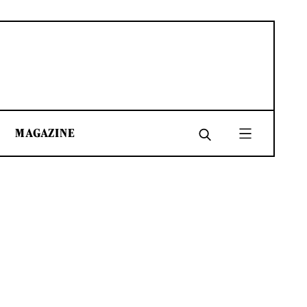
MAGAZINE