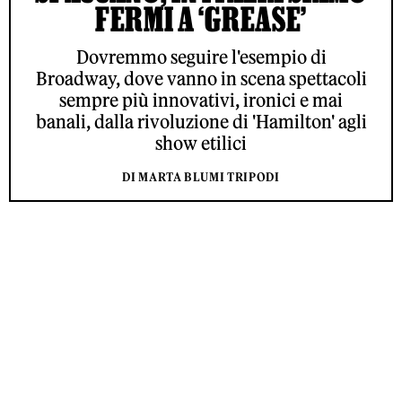
FERMI A ‘GREASE’
Dovremmo seguire l'esempio di
Broadway, dove vanno in scena spettacoli
sempre più innovativi, ironici e mai
banali, dalla rivoluzione di 'Hamilton' agli
show etilici
DI MARTA BLUMI TRIPODI