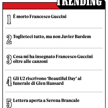
È morto Francesco Guccini
Toglieteci tutto, ma non Javier Bardem
Cosa mi ha insegnato Francesco Guccini
oltre alle canzoni
Gli U2 riscrivono ‘Beautiful Day’ al
funerale di Glen Hansard
Lettera aperta a Serena Brancale