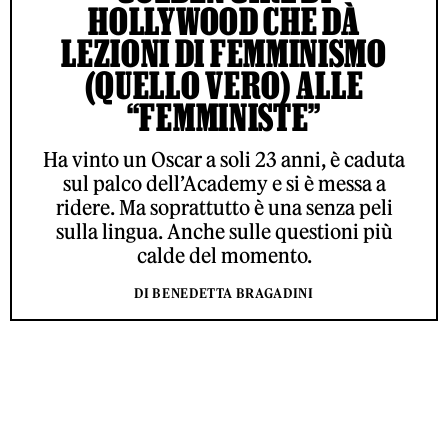
HOLLYWOOD CHE DÀ
LEZIONI DI FEMMINISMO
(QUELLO VERO) ALLE
“FEMMINISTE”
Ha vinto un Oscar a soli 23 anni, è caduta
sul palco dell’Academy e si è messa a
ridere. Ma soprattutto è una senza peli
sulla lingua. Anche sulle questioni più
calde del momento.
DI BENEDETTA BRAGADINI