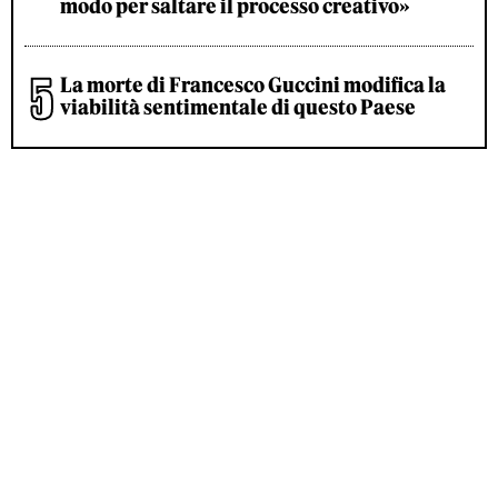
modo per saltare il processo creativo»
La morte di Francesco Guccini modifica la
viabilità sentimentale di questo Paese