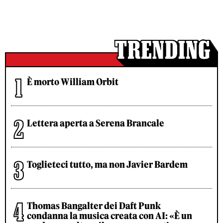
È morto William Orbit
Lettera aperta a Serena Brancale
Toglieteci tutto, ma non Javier Bardem
Thomas Bangalter dei Daft Punk
condanna la musica creata con AI: «È un