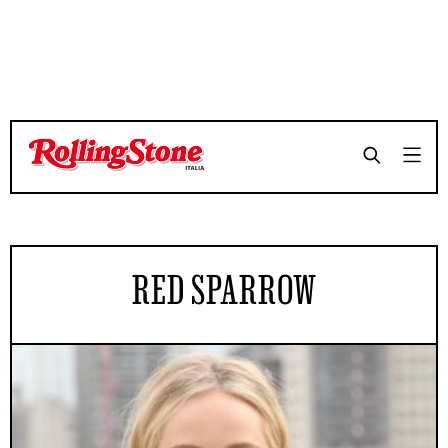
RED SPARROW