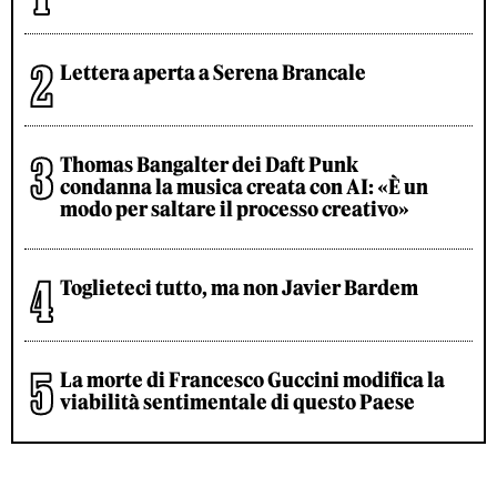
Lettera aperta a Serena Brancale
Thomas Bangalter dei Daft Punk
condanna la musica creata con AI: «È un
modo per saltare il processo creativo»
Toglieteci tutto, ma non Javier Bardem
La morte di Francesco Guccini modifica la
viabilità sentimentale di questo Paese