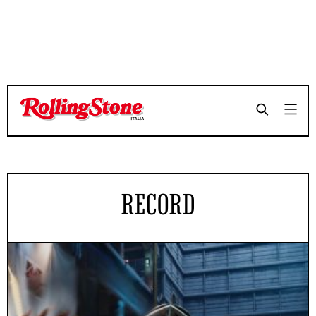
RECORD