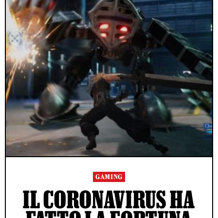
GAMING
IL CORONAVIRUS HA