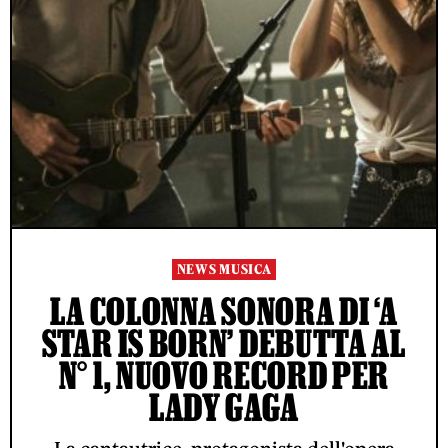
NEWS MUSICA
LA COLONNA SONORA DI ‘A
STAR IS BORN’ DEBUTTA AL
N° 1, NUOVO RECORD PER
LADY GAGA