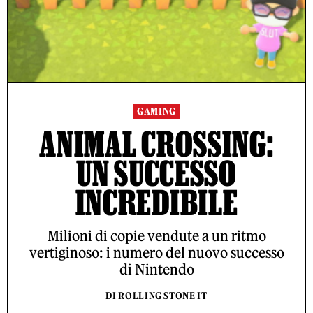
GAMING
ANIMAL CROSSING:
UN SUCCESSO
INCREDIBILE
Milioni di copie vendute a un ritmo
vertiginoso: i numero del nuovo successo
di Nintendo
DI ROLLING STONE IT