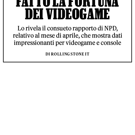
FATTO LA FORTUNA
DEI VIDEOGAME
Lo rivela il consueto rapporto di NPD,
relativo al mese di aprile, che mostra dati
impressionanti per videogame e console
DI ROLLING STONE IT