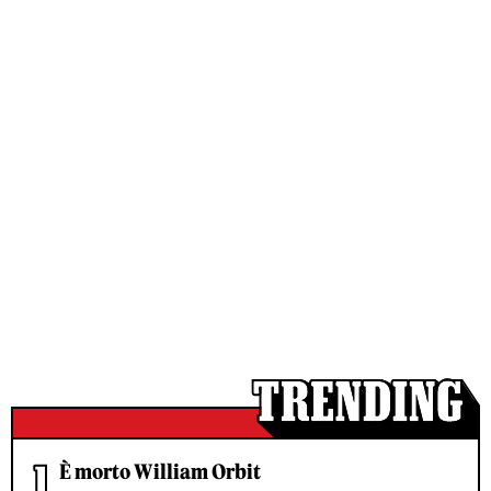
È morto William Orbit