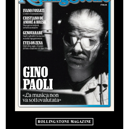
ROLLING STONE MAGAZINE