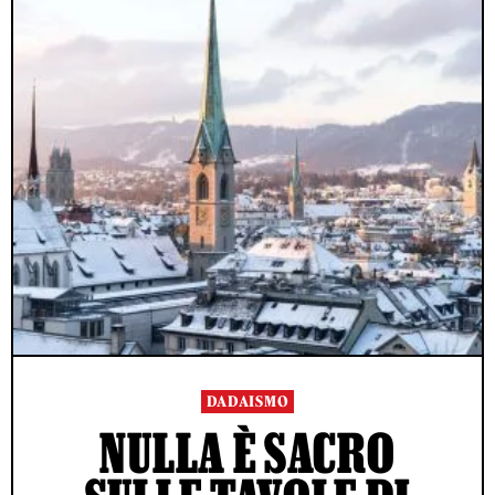
DADAISMO
NULLA È SACRO