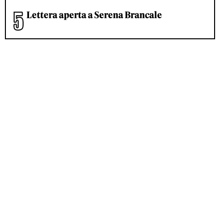
Lettera aperta a Serena Brancale