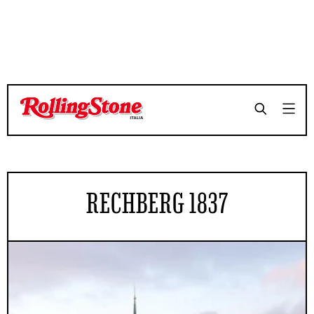
RECHBERG 1837