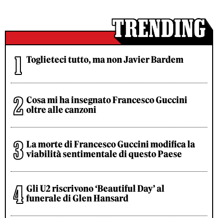
Toglieteci tutto, ma non Javier Bardem
Cosa mi ha insegnato Francesco Guccini
oltre alle canzoni
La morte di Francesco Guccini modifica la
viabilità sentimentale di questo Paese
Gli U2 riscrivono ‘Beautiful Day’ al
funerale di Glen Hansard