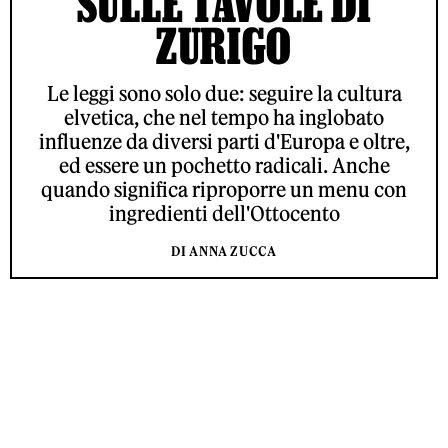
SULLE TAVOLE DI
ZURIGO
Le leggi sono solo due: seguire la cultura
elvetica, che nel tempo ha inglobato
influenze da diversi parti d'Europa e oltre,
ed essere un pochetto radicali. Anche
quando significa riproporre un menu con
ingredienti dell'Ottocento
DI ANNA ZUCCA