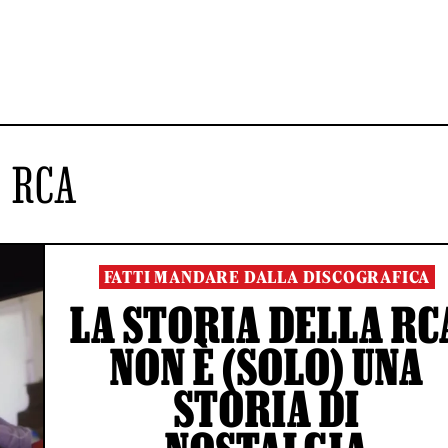
RCA
FATTI MANDARE DALLA DISCOGRAFICA
LA STORIA DELLA RC
NON È (SOLO) UNA
STORIA DI