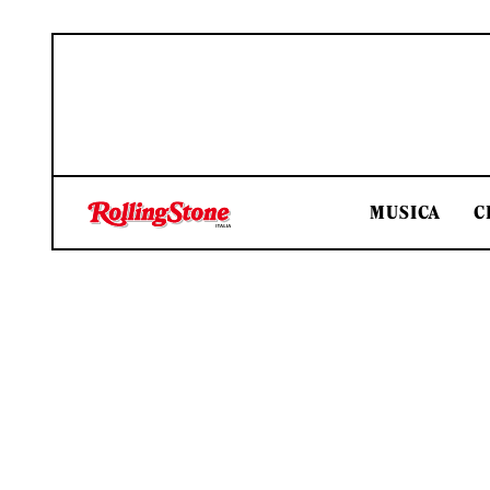
MUSICA
C