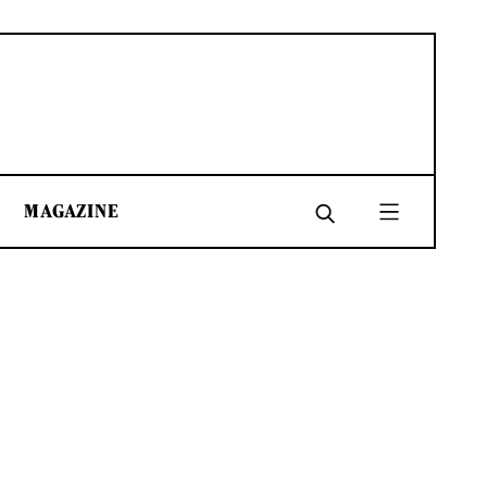
MAGAZINE