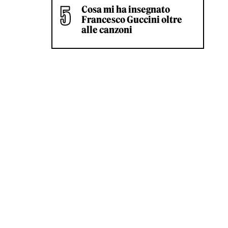
Cosa mi ha insegnato
Francesco Guccini oltre
alle canzoni