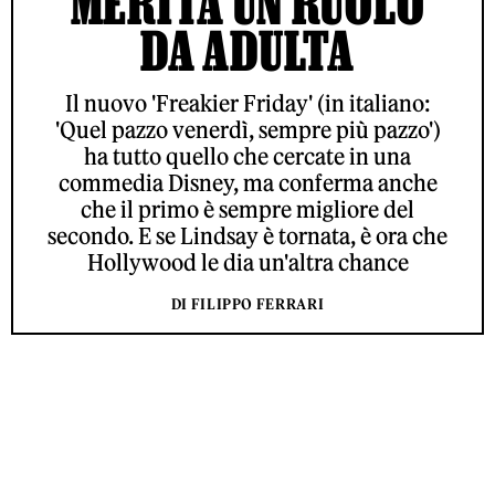
MERITA UN RUOLO
DA ADULTA
Il nuovo 'Freakier Friday' (in italiano:
'Quel pazzo venerdì, sempre più pazzo')
ha tutto quello che cercate in una
commedia Disney, ma conferma anche
che il primo è sempre migliore del
secondo. E se Lindsay è tornata, è ora che
Hollywood le dia un'altra chance
DI FILIPPO FERRARI