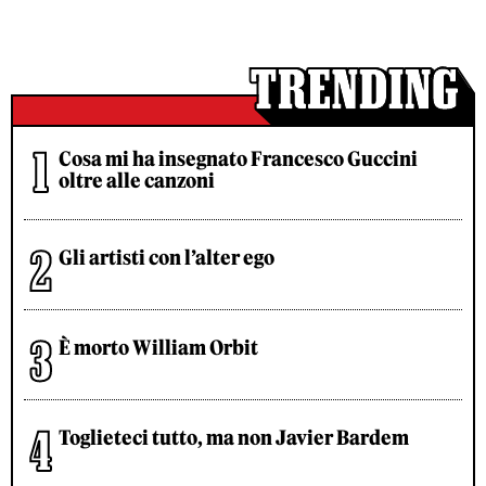
Cosa mi ha insegnato Francesco Guccini
oltre alle canzoni
Gli artisti con l’alter ego
È morto William Orbit
Toglieteci tutto, ma non Javier Bardem