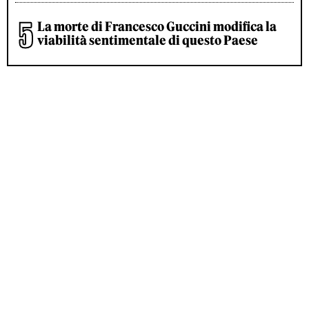
La morte di Francesco Guccini modifica la
viabilità sentimentale di questo Paese