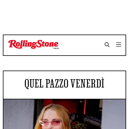
QUEL PAZZO VENERDÌ