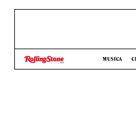
MUSICA
C