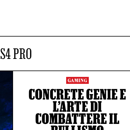
S4 PRO
GAMING
CONCRETE GENIE E
L’ARTE DI
COMBATTERE IL