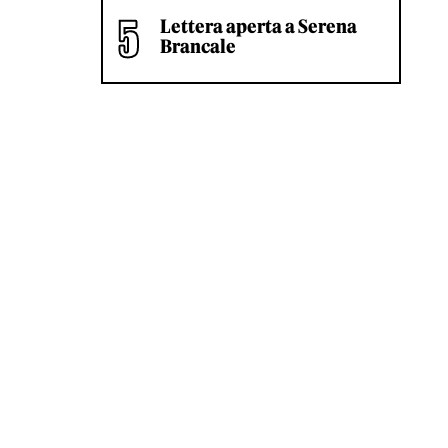
Lettera aperta a Serena
Brancale