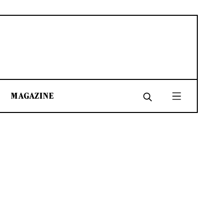
MAGAZINE