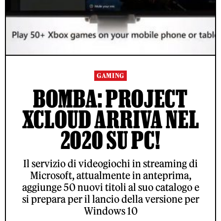
GAMING
BOMBA: PROJECT
XCLOUD ARRIVA NEL
2020 SU PC!
Il servizio di videogiochi in streaming di
Microsoft, attualmente in anteprima,
aggiunge 50 nuovi titoli al suo catalogo e
si prepara per il lancio della versione per
Windows 10