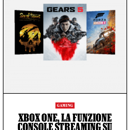
GAMING
XBOX ONE, LA FUNZIONE
CONSOLE STREAMING SU