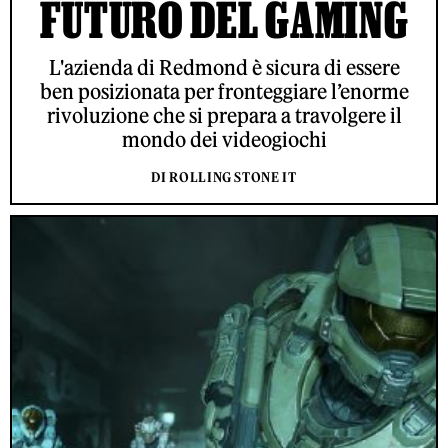
FUTURO DEL GAMING
L'azienda di Redmond è sicura di essere
ben posizionata per fronteggiare l’enorme
rivoluzione che si prepara a travolgere il
mondo dei videogiochi
DI ROLLING STONE IT