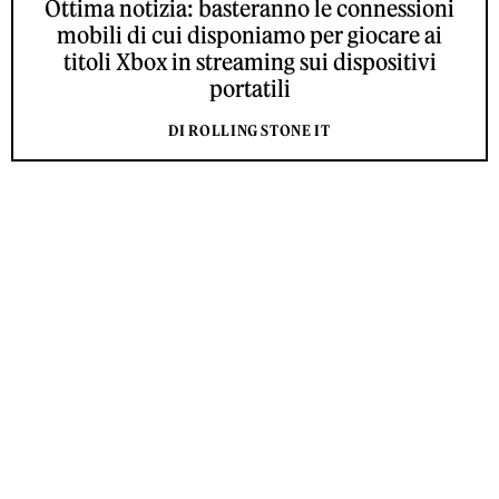
Ottima notizia: basteranno le connessioni
mobili di cui disponiamo per giocare ai
titoli Xbox in streaming sui dispositivi
portatili
DI ROLLING STONE IT