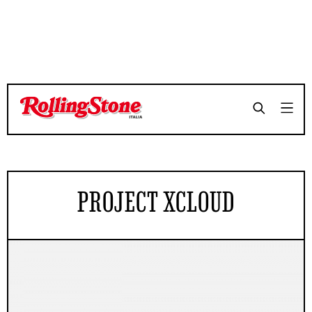
PROJECT XCLOUD