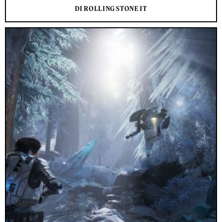
DI ROLLING STONE IT