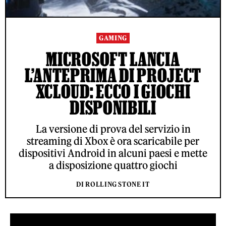
GAMING
MICROSOFT LANCIA
L’ANTEPRIMA DI PROJECT
XCLOUD: ECCO I GIOCHI
DISPONIBILI
La versione di prova del servizio in
streaming di Xbox è ora scaricabile per
dispositivi Android in alcuni paesi e mette
a disposizione quattro giochi
DI ROLLING STONE IT