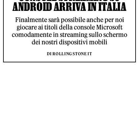
ANDROID ARRIVA IN ITALIA
Finalmente sarà possibile anche per noi
giocare ai titoli della console Microsoft
comodamente in streaming sullo schermo
dei nostri dispositivi mobili
DI ROLLING STONE IT