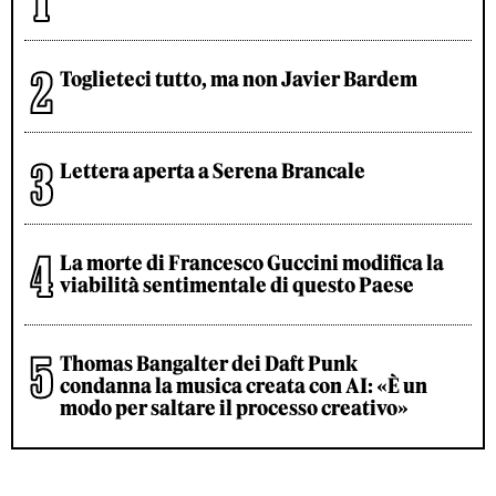
Toglieteci tutto, ma non Javier Bardem
Lettera aperta a Serena Brancale
La morte di Francesco Guccini modifica la
viabilità sentimentale di questo Paese
Thomas Bangalter dei Daft Punk
condanna la musica creata con AI: «È un
modo per saltare il processo creativo»