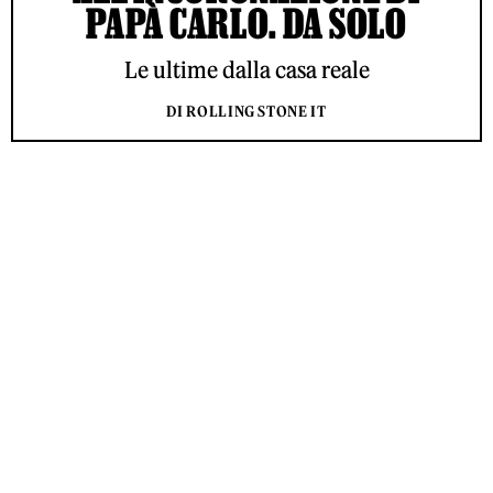
PAPÀ CARLO. DA SOLO
Le ultime dalla casa reale
DI ROLLING STONE IT