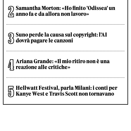
Samantha Morton: «Ho finito 'Odissea' un
anno fa e da allora non lavoro»
Suno perde la causa sul copyright: l'AI
dovrà pagare le canzoni
Ariana Grande: «Il mio ritiro non è una
reazione alle critiche»
Hellwatt Festival, parla Milani: i conti per
Kanye West e Travis Scott non tornavano