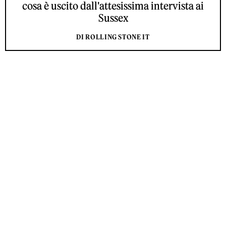
cosa è uscito dall'attesissima intervista ai
Sussex
DI ROLLING STONE IT