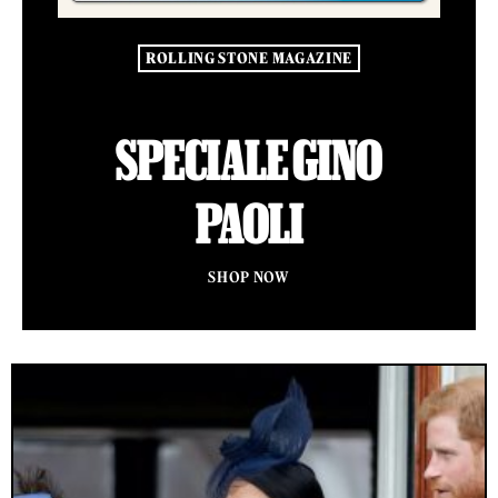
ROLLING STONE MAGAZINE
SPECIALE GINO
PAOLI
SHOP NOW