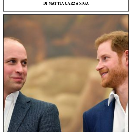
DI MATTIA CARZANIGA