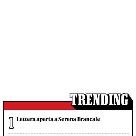
Lettera aperta a Serena Brancale