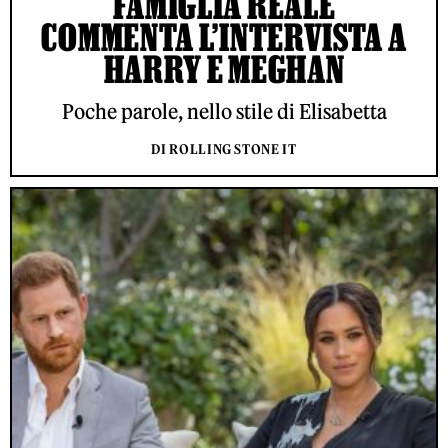
FAMIGLIA REALE
COMMENTA L’INTERVISTA A
HARRY E MEGHAN
Poche parole, nello stile di Elisabetta
DI ROLLING STONE IT