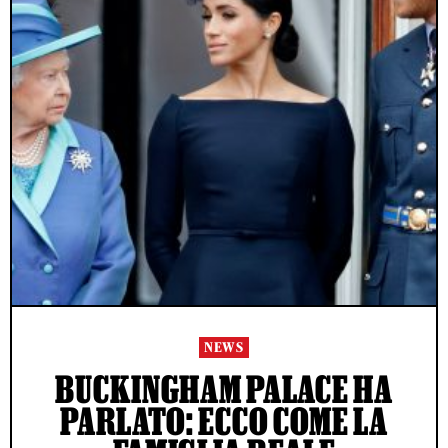
NEWS
BUCKINGHAM PALACE HA
PARLATO: ECCO COME LA