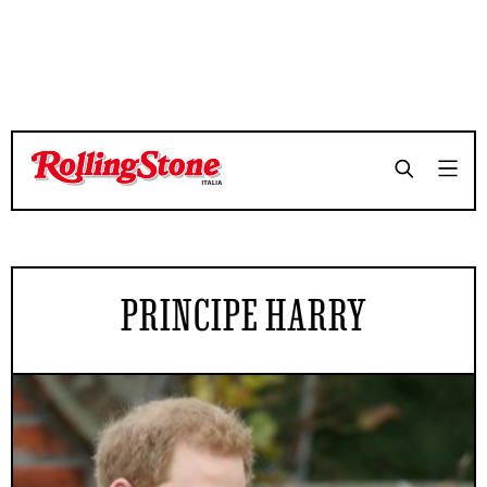
PRINCIPE HARRY