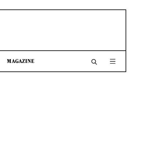
MAGAZINE