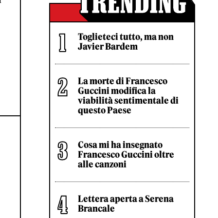
Toglieteci tutto, ma non
Javier Bardem
La morte di Francesco
Guccini modifica la
viabilità sentimentale di
questo Paese
Cosa mi ha insegnato
Francesco Guccini oltre
alle canzoni
Lettera aperta a Serena
Brancale