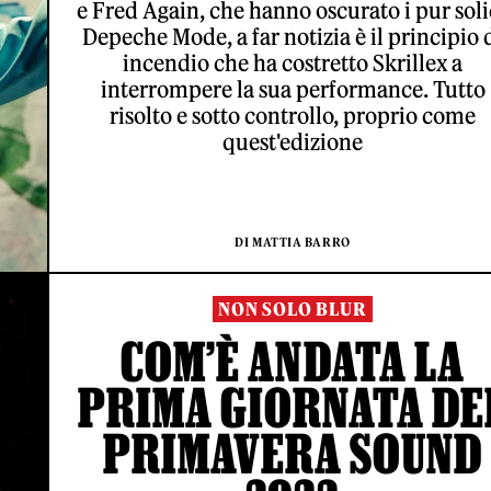
e Fred Again, che hanno oscurato i pur soli
Depeche Mode, a far notizia è il principio 
incendio che ha costretto Skrillex a
interrompere la sua performance. Tutto
risolto e sotto controllo, proprio come
quest'edizione
DI MATTIA BARRO
NON SOLO BLUR
COM’È ANDATA LA
PRIMA GIORNATA DE
PRIMAVERA SOUND