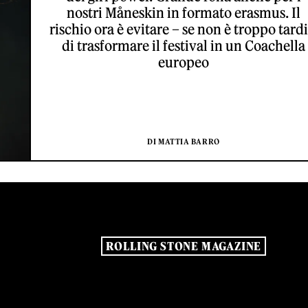
nostri Måneskin in formato erasmus. Il
rischio ora è evitare – se non è troppo tardi
di trasformare il festival in un Coachella
europeo
DI MATTIA BARRO
ROLLING STONE MAGAZINE