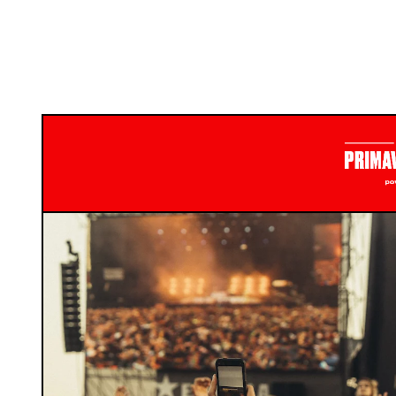
Primavera Sound