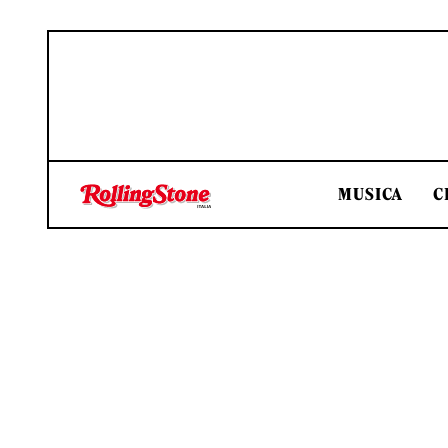
MUSICA
C