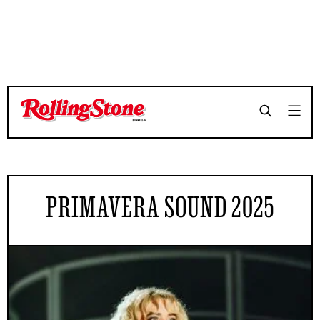
PRIMAVERA SOUND 2025