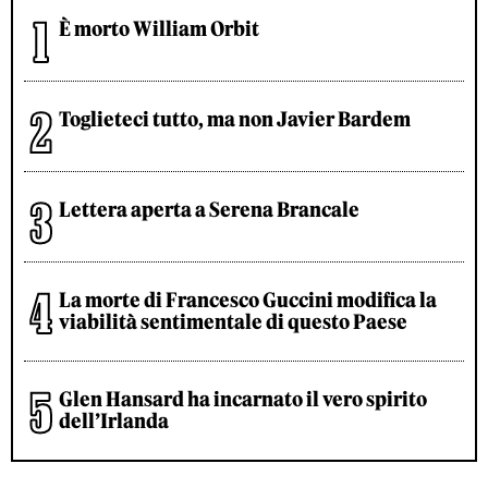
È morto William Orbit
Toglieteci tutto, ma non Javier Bardem
Lettera aperta a Serena Brancale
La morte di Francesco Guccini modifica la
viabilità sentimentale di questo Paese
Glen Hansard ha incarnato il vero spirito
dell’Irlanda