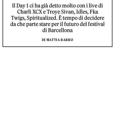
Il Day 1 ci ha già detto molto con i live di
Charli XCX e Troye Sivan, Idles, Fka
Twigs, Spiritualized. È tempo di decidere
da che parte stare per il futuro del festival
di Barcellona
DI MATTIA BARRO