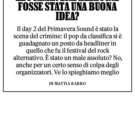
FOSSE STATA UNA BUONA
IDEA?
Il day 2 del Primavera Sound è stato la
scena del crimine: il pop da classifica si è
guadagnato un posto da headliner in
quello che fu il festival del rock
alternativo. È stato un male assoluto? No,
anche per un certo senso di colpa degli
organizzatori. Ve lo spieghiamo meglio
DI MATTIA BARRO