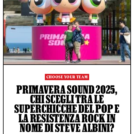
CHOOSE YOUR TEAM
PRIMAVERA SOUND 2025,
CHI SCEGLI TRA LE
SUPERCHICCHE DEL POP E
LA RESISTENZA ROCK IN
NOME DI STEVE ALBINI?