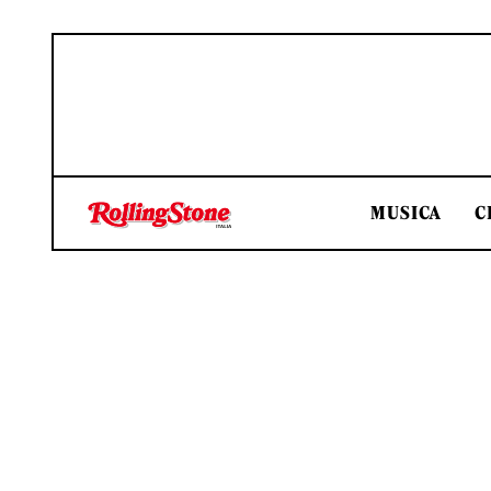
MUSICA
C