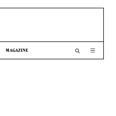
MAGAZINE