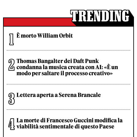
È morto William Orbit
Thomas Bangalter dei Daft Punk
condanna la musica creata con AI: «È un
modo per saltare il processo creativo»
Lettera aperta a Serena Brancale
La morte di Francesco Guccini modifica la
viabilità sentimentale di questo Paese