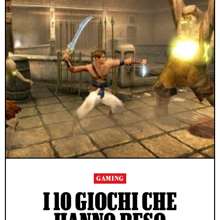
GAMING
I 10 GIOCHI CHE