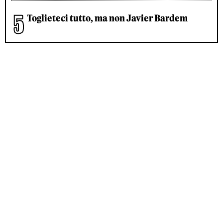
Toglieteci tutto, ma non Javier Bardem