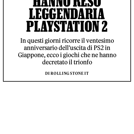
HANNO RESO
LEGGENDARIA
PLAYSTATION 2
In questi giorni ricorre il ventesimo
anniversario dell'uscita di PS2 in
Giappone, ecco i giochi che ne hanno
decretato il trionfo
DI ROLLING STONE IT