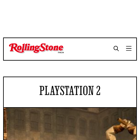
PLAYSTATION 2