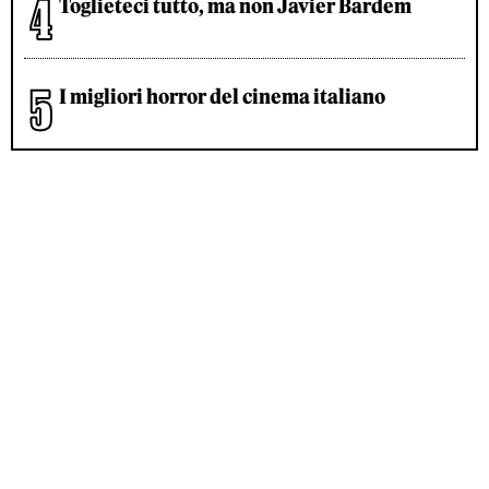
Toglieteci tutto, ma non Javier Bardem
I migliori horror del cinema italiano