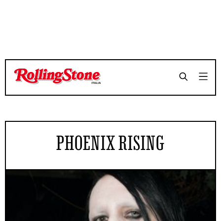
PHOENIX RISING