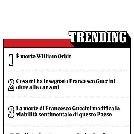
È morto William Orbit
Cosa mi ha insegnato Francesco Guccini
oltre alle canzoni
La morte di Francesco Guccini modifica la
viabilità sentimentale di questo Paese