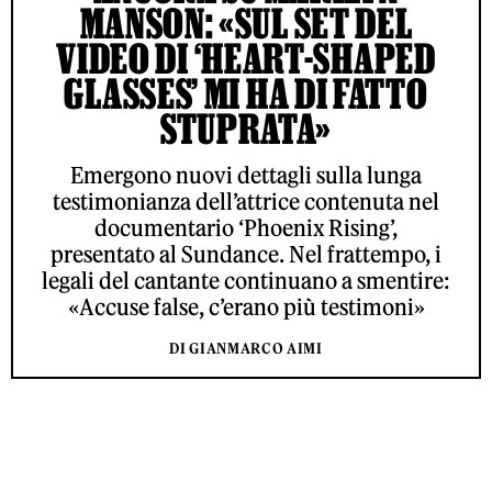
MANSON: «SUL SET DEL
VIDEO DI ‘HEART-SHAPED
GLASSES’ MI HA DI FATTO
STUPRATA»
Emergono nuovi dettagli sulla lunga
testimonianza dell’attrice contenuta nel
documentario ‘Phoenix Rising’,
presentato al Sundance. Nel frattempo, i
legali del cantante continuano a smentire:
«Accuse false, c’erano più testimoni»
DI GIANMARCO AIMI