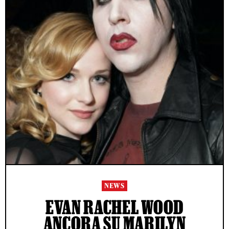
NEWS
EVAN RACHEL WOOD
ANCORA SU MARILYN