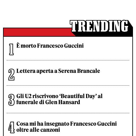
È morto Francesco Guccini
Lettera aperta a Serena Brancale
Gli U2 riscrivono ‘Beautiful Day’ al
funerale di Glen Hansard
Cosa mi ha insegnato Francesco Guccini
oltre alle canzoni