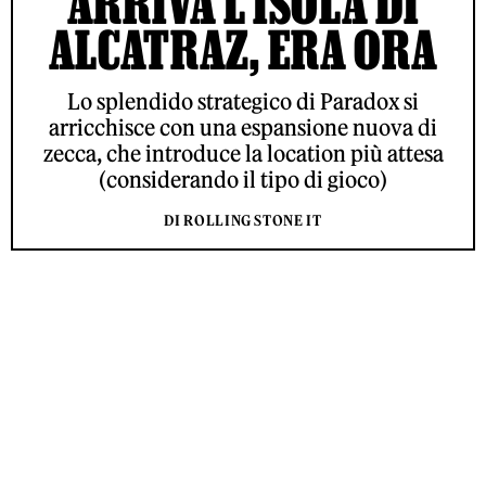
ARRIVA L’ISOLA DI
ALCATRAZ, ERA ORA
Lo splendido strategico di Paradox si
arricchisce con una espansione nuova di
zecca, che introduce la location più attesa
(considerando il tipo di gioco)
DI ROLLING STONE IT