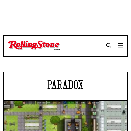
PARADOX