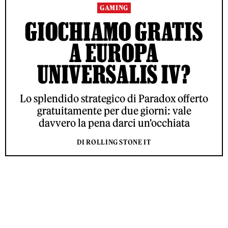
GAMING
GIOCHIAMO GRATIS
A EUROPA
UNIVERSALIS IV?
Lo splendido strategico di Paradox offerto
gratuitamente per due giorni: vale
davvero la pena darci un'occhiata
DI ROLLING STONE IT