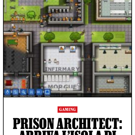
GAMING
PRISON ARCHITECT: