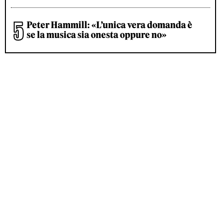
Peter Hammill: «L’unica vera domanda è
se la musica sia onesta oppure no»