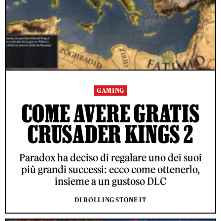
GAMING
COME AVERE GRATIS
CRUSADER KINGS 2
Paradox ha deciso di regalare uno dei suoi
più grandi successi: ecco come ottenerlo,
insieme a un gustoso DLC
DI ROLLING STONE IT