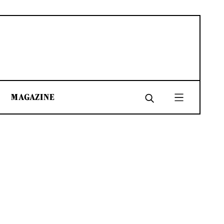
MAGAZINE