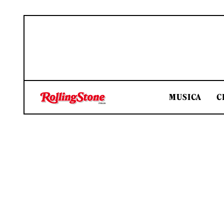
MUSICA
C