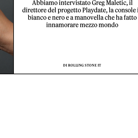
Abbiamo intervistato Greg Maletic, il
direttore del progetto Playdate, la console 
bianco e nero e a manovella che ha fatto
innamorare mezzo mondo
DI ROLLING STONE IT