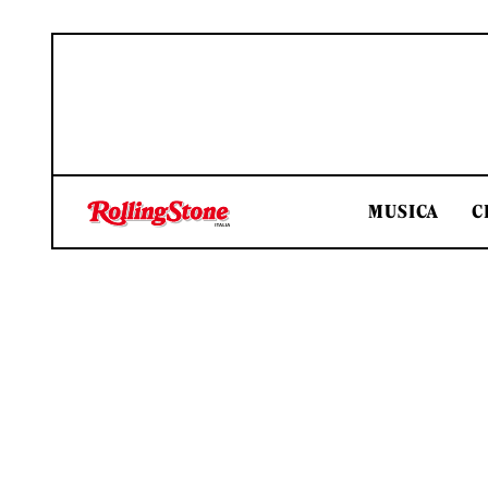
MUSICA
C