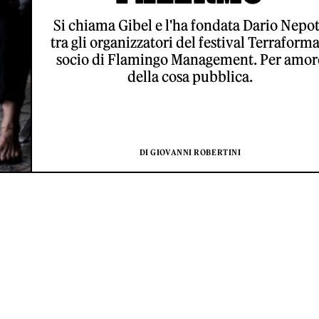
Si chiama Gibel e l'ha fondata Dario Nepot
tra gli organizzatori del festival Terraforma
socio di Flamingo Management. Per amor
della cosa pubblica.
DI GIOVANNI ROBERTINI