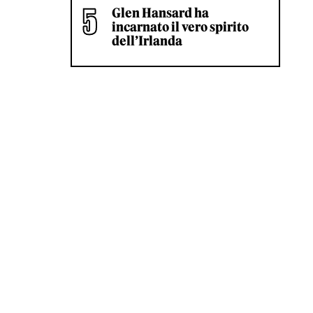
Glen Hansard ha
incarnato il vero spirito
dell’Irlanda