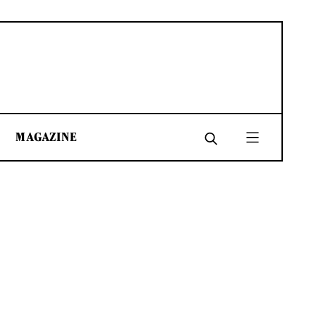
MAGAZINE