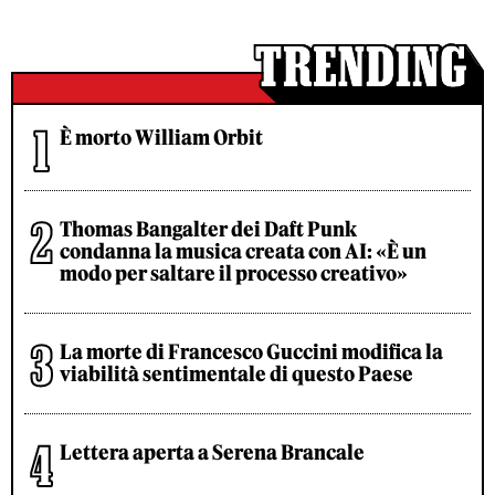
È morto William Orbit
Thomas Bangalter dei Daft Punk
condanna la musica creata con AI: «È un
modo per saltare il processo creativo»
La morte di Francesco Guccini modifica la
viabilità sentimentale di questo Paese
Lettera aperta a Serena Brancale