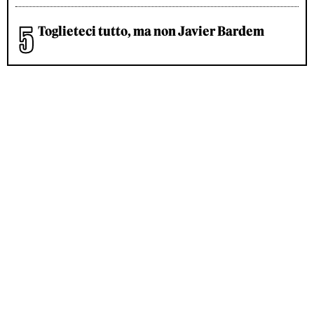
Toglieteci tutto, ma non Javier Bardem