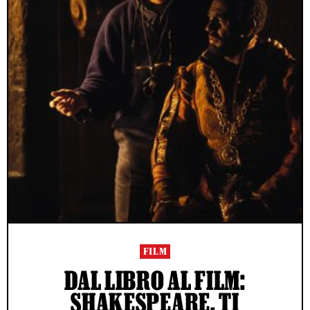
FILM
DAL LIBRO AL FILM:
SHAKESPEARE, TI