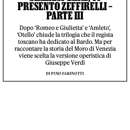
PRESENTO ZEFFIRELLI –
PARTE III
Dopo ‘Romeo e Giulietta’ e ‘Amleto’,
‘Otello’ chiude la trilogia che il regista
toscano ha dedicato al Bardo. Ma per
raccontare la storia del Moro di Venezia
viene scelta la versione operistica di
Giuseppe Verdi
DI PINO FARINOTTI