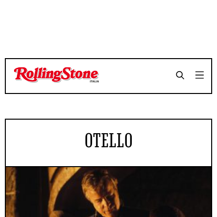
OTELLO