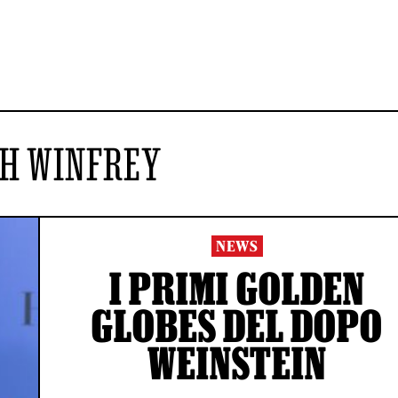
H WINFREY
NEWS
I PRIMI GOLDEN
GLOBES DEL DOPO
WEINSTEIN