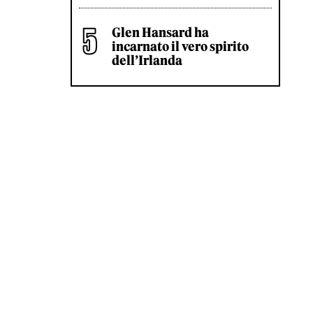
Glen Hansard ha
incarnato il vero spirito
dell’Irlanda