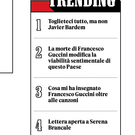
Toglieteci tutto, ma non
Javier Bardem
La morte di Francesco
Guccini modifica la
viabilità sentimentale di
questo Paese
Cosa mi ha insegnato
Francesco Guccini oltre
alle canzoni
Lettera aperta a Serena
Brancale