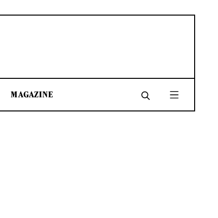
MAGAZINE