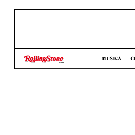
MUSICA
C