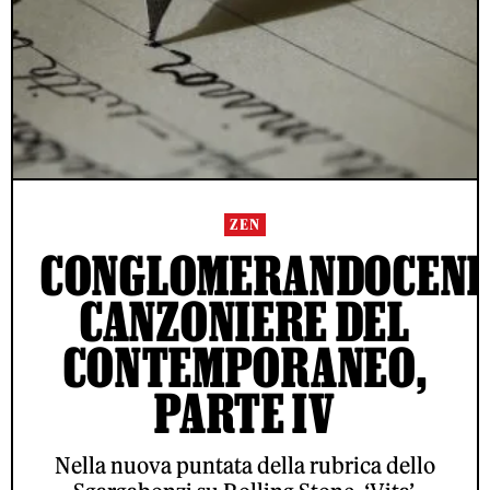
ZEN
CONGLOMERANDOCENE
CANZONIERE DEL
CONTEMPORANEO,
PARTE IV
Nella nuova puntata della rubrica dello