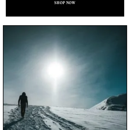
SHOP NOW