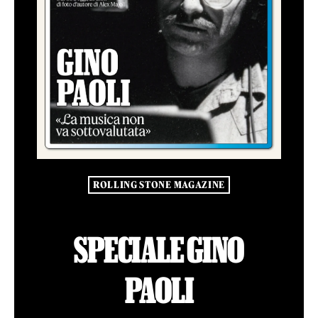
ROLLING STONE MAGAZINE
SPECIALE GINO
PAOLI