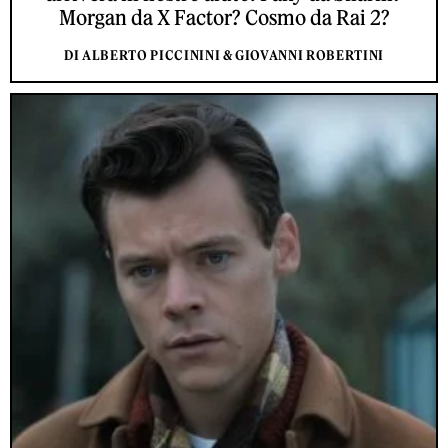
Morgan da X Factor? Cosmo da Rai 2?
DI ALBERTO PICCININI & GIOVANNI ROBERTINI