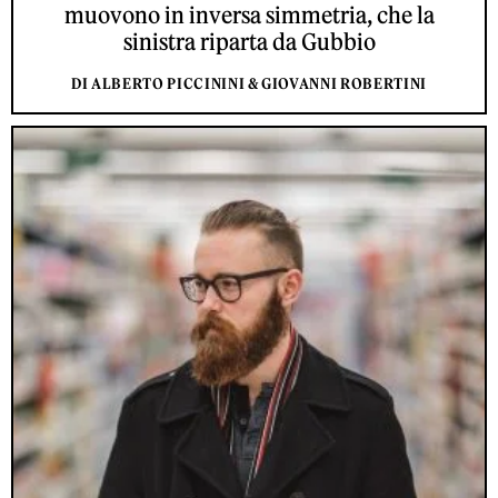
muovono in inversa simmetria, che la
sinistra riparta da Gubbio
DI ALBERTO PICCININI & GIOVANNI ROBERTINI