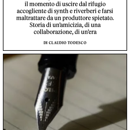
il momento di uscire dal rifugio
accogliente di synth e riverberi e farsi
maltrattare da un produttore spietato.
Storia di un’amicizia, di una
collaborazione, di un’era
DI CLAUDIO TODESCO