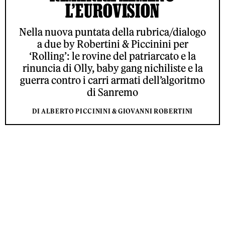
L’EUROVISION
Nella nuova puntata della rubrica/dialogo
a due by Robertini & Piccinini per
‘Rolling’: le rovine del patriarcato e la
rinuncia di Olly, baby gang nichiliste e la
guerra contro i carri armati dell’algoritmo
di Sanremo
DI ALBERTO PICCININI & GIOVANNI ROBERTINI