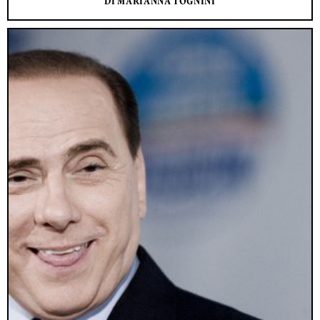
DI MARIANNA TOGNINI