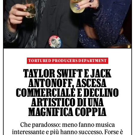
TORTURED PRODUCERS DEPARTMENT
TAYLOR SWIFT E JACK
ANTONOFF, ASCESA
COMMERCIALE E DECLINO
ARTISTICO DI UNA
MAGNIFICA COPPIA
Che paradosso: meno fanno musica
interessante e più hanno successo. Forse è