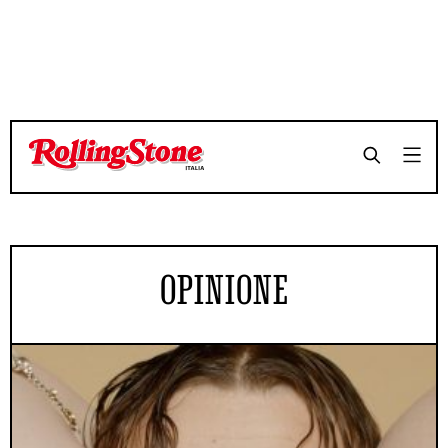
OPINIONE