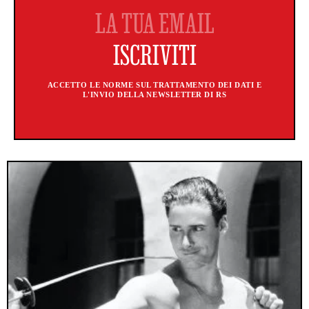
ACCETTO LE NORME SUL TRATTAMENTO DEI DATI E
L'INVIO DELLA NEWSLETTER DI RS