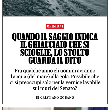
OPINIONI
QUANDO IL SAGGIO INDICA
IL GHIACCIAIO CHE SI
SCIOGLIE, LO STOLTO
GUARDA IL DITO
Fra qualche anno gli uomini avranno
l’acqua (del mare) alla gola. Possibile che
ci si preoccupi solo per la vernice lavabile
sui muri del Senato?
DI CRISTIANO GODANO