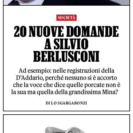
SOCIETÀ
20 NUOVE DOMANDE
A SILVIO
BERLUSCONI
Ad esempio: nelle registrazioni della
D’Addario, perché nessuno si è accorto
che la voce che dice quelle porcate non è
la sua ma quella della grandissima Mina?
DI LO SGARGABONZI