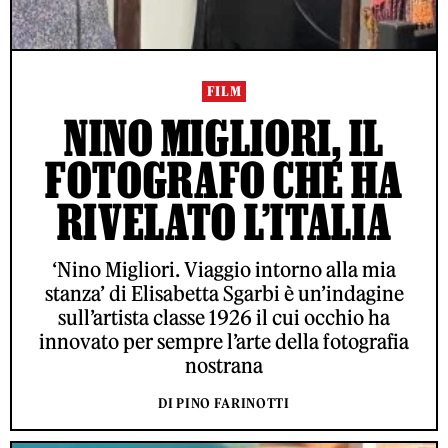
FILM
NINO MIGLIORI, IL
FOTOGRAFO CHE HA
RIVELATO L’ITALIA
‘Nino Migliori. Viaggio intorno alla mia
stanza’ di Elisabetta Sgarbi è un’indagine
sull’artista classe 1926 il cui occhio ha
innovato per sempre l’arte della fotografia
nostrana
DI PINO FARINOTTI