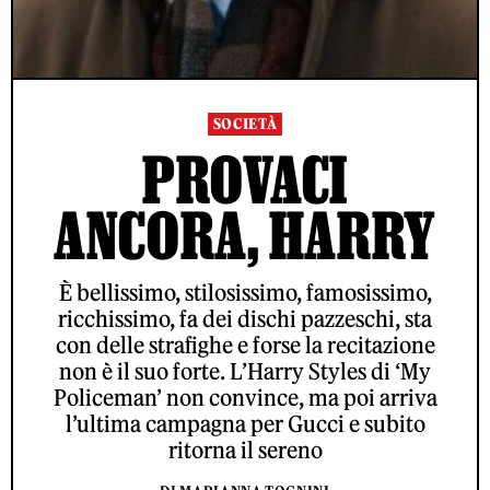
SOCIETÀ
PROVACI
ANCORA, HARRY
È bellissimo, stilosissimo, famosissimo,
ricchissimo, fa dei dischi pazzeschi, sta
con delle strafighe e forse la recitazione
non è il suo forte. L’Harry Styles di ‘My
Policeman’ non convince, ma poi arriva
l’ultima campagna per Gucci e subito
ritorna il sereno