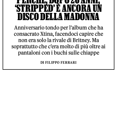
‘STRIPPED’ È ANCORA UN
DISCO DELLA MADONNA
Anniversario tondo per l'album che ha
consacrato Xtina, facendoci capire che
non era solo la rivale di Britney. Ma
soprattutto che c'era molto di più oltre ai
pantaloni con i buchi sulle chiappe
DI FILIPPO FERRARI