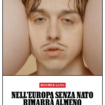
BOOMER GANG
NELL’EUROPA SENZA NATO
RIMARRÀ ALMENO