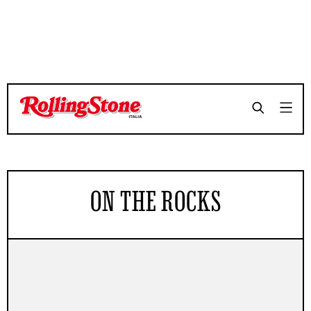
ON THE ROCKS