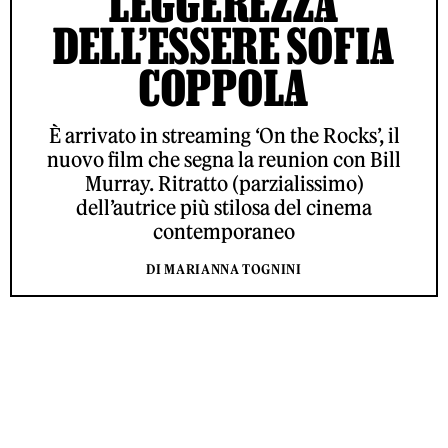
LEGGEREZZA
DELL’ESSERE SOFIA
COPPOLA
È arrivato in streaming ‘On the Rocks’, il
nuovo film che segna la reunion con Bill
Murray. Ritratto (parzialissimo)
dell’autrice più stilosa del cinema
contemporaneo
DI MARIANNA TOGNINI