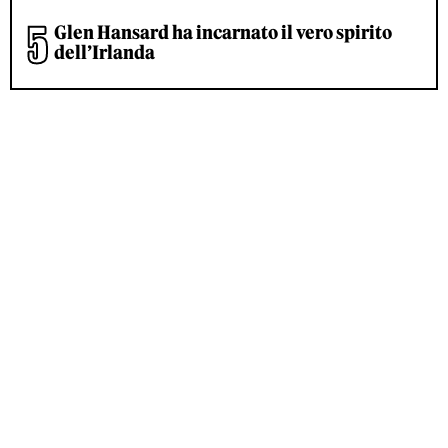
Glen Hansard ha incarnato il vero spirito
dell’Irlanda