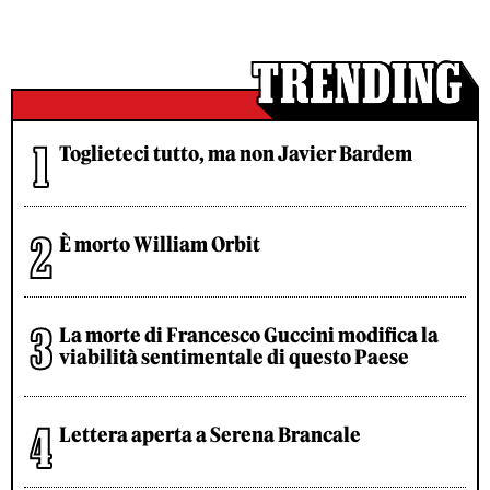
Toglieteci tutto, ma non Javier Bardem
È morto William Orbit
La morte di Francesco Guccini modifica la
viabilità sentimentale di questo Paese
Lettera aperta a Serena Brancale