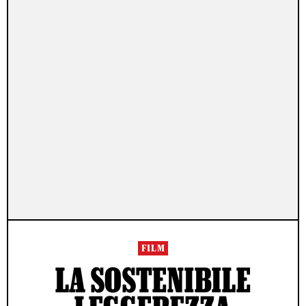
FILM
LA SOSTENIBILE