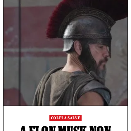
COLPI A SALVE