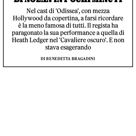
Nel cast di 'Odissea', con mezza
Hollywood da copertina, a farsi ricordare
è la meno famosa di tutti. Il regista ha
paragonato la sua performance a quella di
Heath Ledger nel 'Cavaliere oscuro'. E non
stava esagerando
DI BENEDETTA BRAGADINI