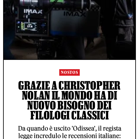
NOSTOS
GRAZIE A CHRISTOPHER
NOLAN IL MONDO HA DI
NUOVO BISOGNO DEI
FILOLOGI CLASSICI
Da quando è uscito 'Odissea', il regista
legge incredulo le recensioni italiane: