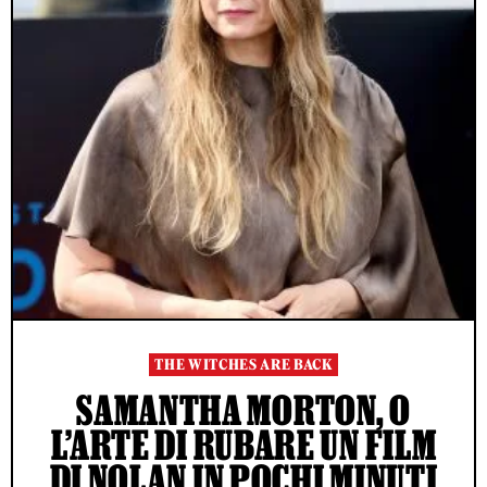
THE WITCHES ARE BACK
SAMANTHA MORTON, O
L’ARTE DI RUBARE UN FILM
DI NOLAN IN POCHI MINUTI