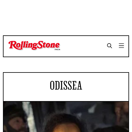
ODISSEA