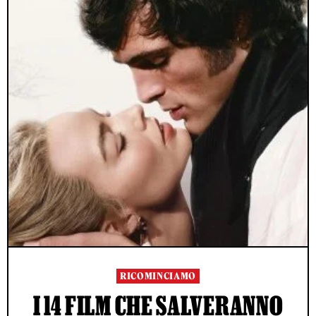
RICOMINCIAMO
I 14 FILM CHE SALVERANNO