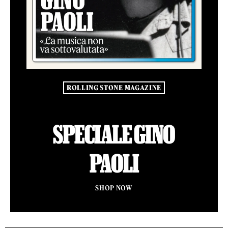
ROLLING STONE MAGAZINE
SPECIALE GINO
PAOLI
SHOP NOW