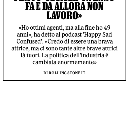
FA E DA ALLORA NON
LAVORO»
«Ho ottimi agenti, ma alla fine ho 49
anni», ha detto al podcast 'Happy Sad
Confused'. «Credo di essere una brava
attrice, ma ci sono tante altre brave attrici
là fuori. La politica dell'industria è
cambiata enormemente»
DI ROLLING STONE IT