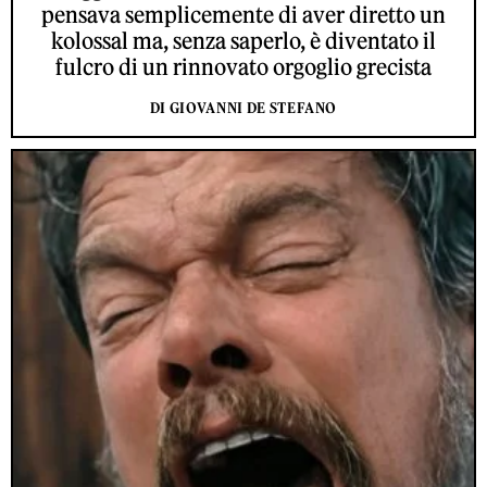
pensava semplicemente di aver diretto un
kolossal ma, senza saperlo, è diventato il
fulcro di un rinnovato orgoglio grecista
DI GIOVANNI DE STEFANO