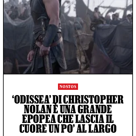
NOSTOS
‘ODISSEA’ DI CHRISTOPHER
NOLAN È UNA GRANDE
EPOPEA CHE LASCIA IL
CUORE UN PO’ AL LARGO