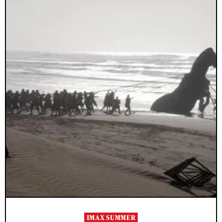
IMAX SUMMER