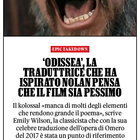
EPIC TAKEDOWN
‘ODISSEA’, LA
TRADUTTRICE CHE HA
ISPIRATO NOLAN PENSA
CHE IL FILM SIA PESSIMO
Il kolossal «manca di molti degli elementi
che rendono grande il poema», scrive
Emily Wilson, la classicista che con la sua
celebre traduzione dell'opera di Omero
del 2017 è stata un punto di riferimento