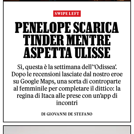
SWIPE LEFT
PENELOPE SCARICA
TINDER MENTRE
ASPETTA ULISSE
Sì, questa è la settimana dell’‘Odissea’.
Dopo le recensioni lasciate dal nostro eroe
su Google Maps, una sorta di controparte
al femminile per completare il dittico: la
regina di Itaca alle prese con un’app di
incontri
DI GIOVANNI DE STEFANO