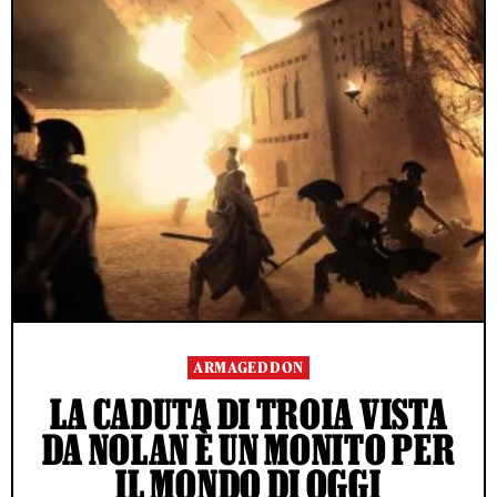
ARMAGEDDON
LA CADUTA DI TROIA VISTA
DA NOLAN È UN MONITO PER
IL MONDO DI OGGI