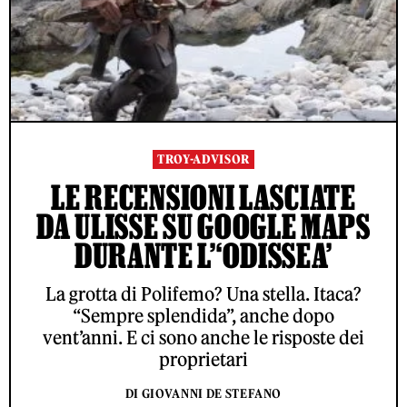
TROY-ADVISOR
LE RECENSIONI LASCIATE
DA ULISSE SU GOOGLE MAPS
DURANTE L’‘ODISSEA’
La grotta di Polifemo? Una stella. Itaca?
“Sempre splendida”, anche dopo
vent’anni. E ci sono anche le risposte dei
proprietari
DI GIOVANNI DE STEFANO