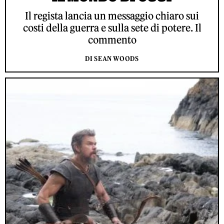
Il regista lancia un messaggio chiaro sui
costi della guerra e sulla sete di potere. Il
commento
DI SEAN WOODS