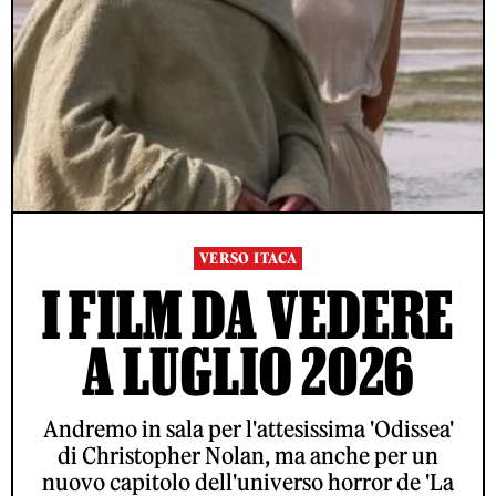
VERSO ITACA
I FILM DA VEDERE
A LUGLIO 2026
Andremo in sala per l'attesissima 'Odissea'
di Christopher Nolan, ma anche per un
nuovo capitolo dell'universo horror de 'La