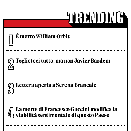
È morto William Orbit
Toglieteci tutto, ma non Javier Bardem
Lettera aperta a Serena Brancale
La morte di Francesco Guccini modifica la
viabilità sentimentale di questo Paese