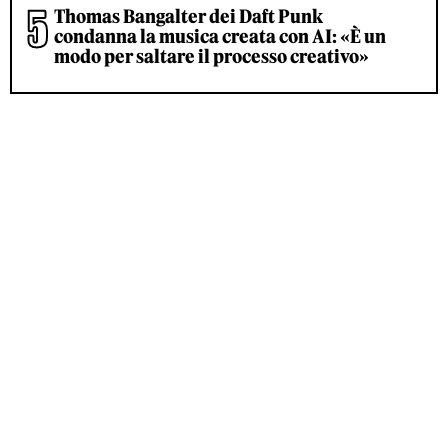
Thomas Bangalter dei Daft Punk
condanna la musica creata con AI: «È un
modo per saltare il processo creativo»