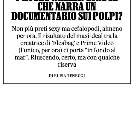
CHE NARRA UN
DOCUMENTARIO SUI POLPI?
Non più preti sexy ma cefalopodi, almeno
per ora. Il risultato del maxi-deal tra la
creatrice di 'Fleabag' e Prime Video
(l'unico, per ora) ci porta "in fondo al
mar". Riuscendo, certo, ma con qualche
riserva
DI ELISA TENEGGI