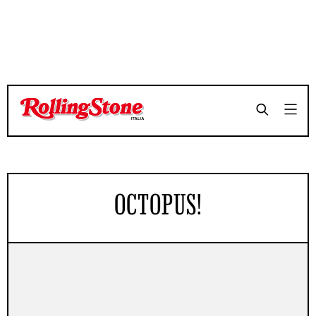
OCTOPUS!