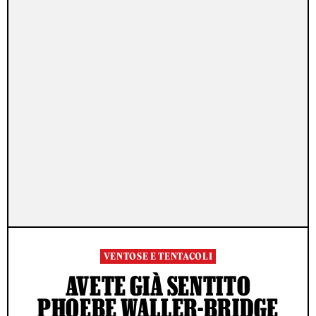
VENTOSE E TENTACOLI
AVETE GIÀ SENTITO
PHOEBE WALLER-BRIDGE