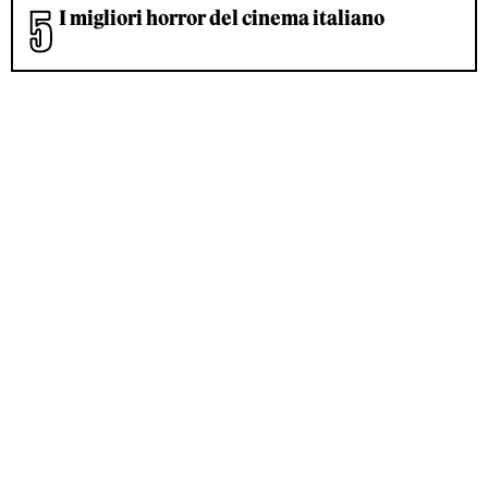
I migliori horror del cinema italiano