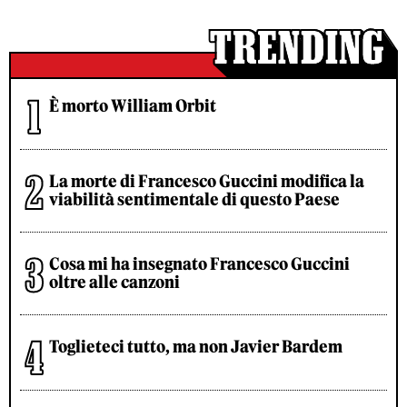
È morto William Orbit
La morte di Francesco Guccini modifica la
viabilità sentimentale di questo Paese
Cosa mi ha insegnato Francesco Guccini
oltre alle canzoni
Toglieteci tutto, ma non Javier Bardem