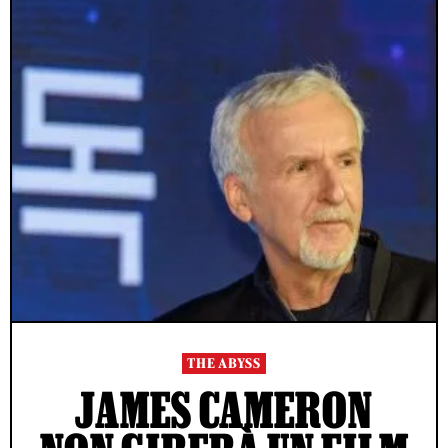
THE ABYSS
JAMES CAMERON