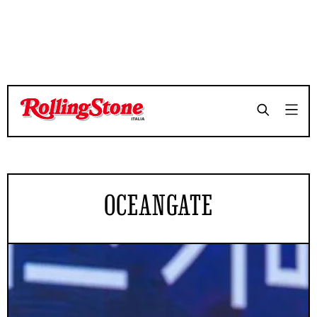
OCEANGATE