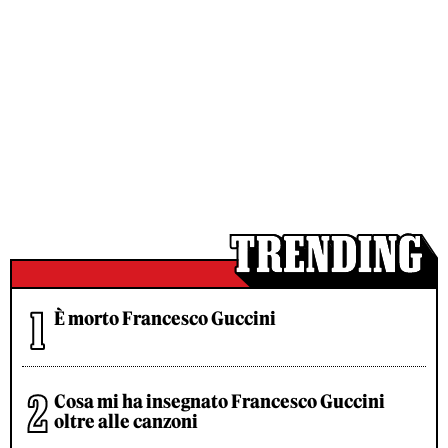
È morto Francesco Guccini
Cosa mi ha insegnato Francesco Guccini
oltre alle canzoni