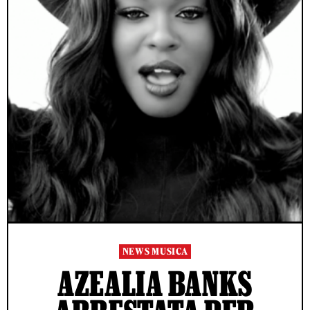
NEWS MUSICA
AZEALIA BANKS