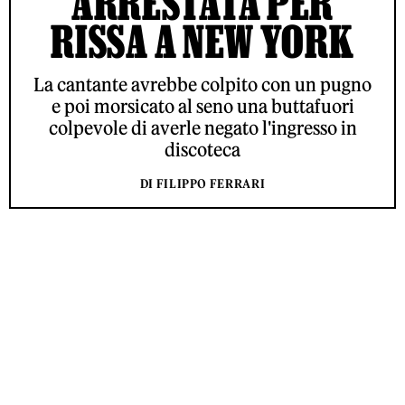
ARRESTATA PER
RISSA A NEW YORK
La cantante avrebbe colpito con un pugno
e poi morsicato al seno una buttafuori
colpevole di averle negato l'ingresso in
discoteca
DI FILIPPO FERRARI