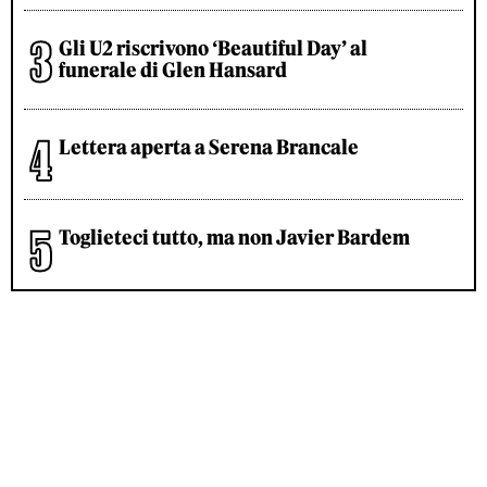
Gli U2 riscrivono ‘Beautiful Day’ al
funerale di Glen Hansard
Lettera aperta a Serena Brancale
Toglieteci tutto, ma non Javier Bardem