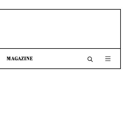
MAGAZINE