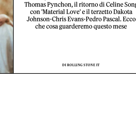
Thomas Pynchon, il ritorno di Celine Son
con 'Material Love' e il terzetto Dakota
Johnson-Chris Evans-Pedro Pascal. Ecco
che cosa guarderemo questo mese
DI ROLLING STONE IT