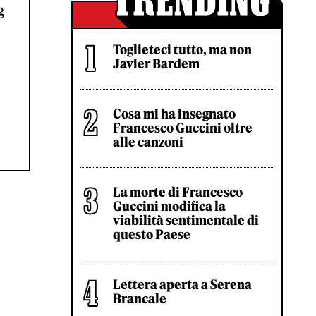
g
Toglieteci tutto, ma non
Javier Bardem
Cosa mi ha insegnato
Francesco Guccini oltre
alle canzoni
La morte di Francesco
Guccini modifica la
viabilità sentimentale di
questo Paese
Lettera aperta a Serena
Brancale