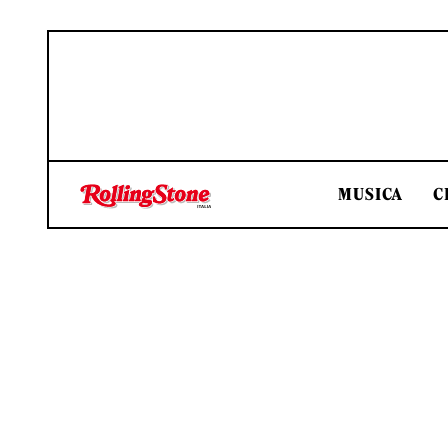
MUSICA
C