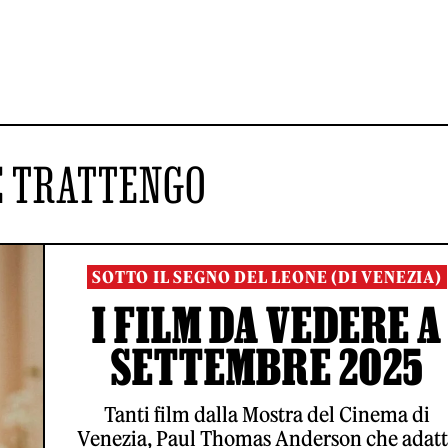
E TRATTENGO
SOTTO IL SEGNO DEL LEONE (DI VENEZIA)
I FILM DA VEDERE A
SETTEMBRE 2025
Tanti film dalla Mostra del Cinema di
Venezia, Paul Thomas Anderson che adatt