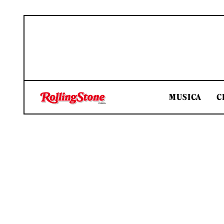
MUSICA
C