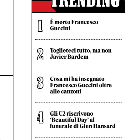
È morto Francesco
Guccini
Toglieteci tutto, ma non
Javier Bardem
Cosa mi ha insegnato
Francesco Guccini oltre
alle canzoni
Gli U2 riscrivono
‘Beautiful Day’ al
funerale di Glen Hansard