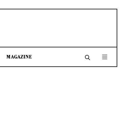
MAGAZINE