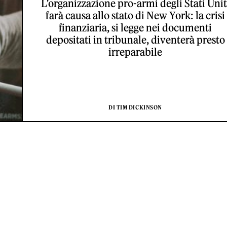
L'organizzazione pro-armi degli Stati Unit
farà causa allo stato di New York: la crisi
finanziaria, si legge nei documenti
depositati in tribunale, diventerà presto
irreparabile
DI TIM DICKINSON